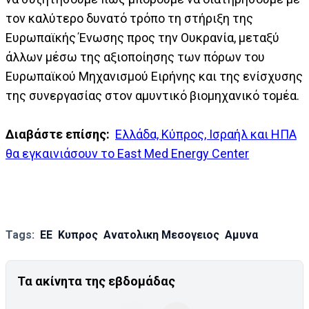
τον καλύτερο δυνατό τρόπο τη στήριξη της
Ευρωπαϊκής Ένωσης προς την Ουκρανία, μεταξύ
άλλων μέσω της αξιοποίησης των πόρων του
Ευρωπαϊκού Μηχανισμού Ειρήνης και της ενίσχυσης
της συνεργασίας στον αμυντικό βιομηχανικό τομέα.
Διαβάστε επίσης:
Ελλάδα, Κύπρος, Ισραήλ και ΗΠΑ
θα εγκαινιάσουν το East Med Energy Center
Tags:
ΕΕ
Κυπρος
Ανατολικη Μεσογειος
Αμυνα
Τα ακίνητα της εβδομάδας