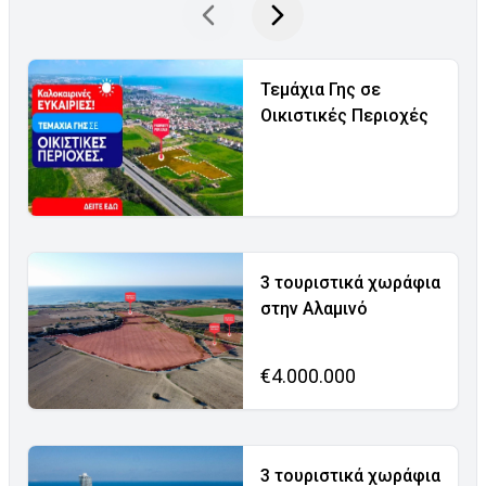
Τεμάχια Γης σε
Οικιστικές Περιοχές
3 τουριστικά χωράφια
στην Αλαμινό
€4.000.000
3 τουριστικά χωράφια