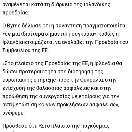
αναμένεται κατά τη διάρκεια της ιρλανδικής
προεδρίας.
Ο Byrne δήλωσε ότι η συνάντηση πραγματοποιείται
«σε μια ιδιαίτερα σημαντική συγκυρία», καθώς η
Ιρλανδία ετοιμάζεται να αναλάβει την Προεδρία του
Συμβουλίου της ΕΕ.
«Στο πλαίσιο της Προεδρίας της ΕΕ, η Ιρλανδία θα
δώσει προτεραιότητα στη διατήρηση της
ευρωπαϊκής στήριξης προς την Ουκρανία, στην
ενίσχυση της θαλάσσιας ασφάλειας και στην
προώθηση της συνεργασίας με εταίρους για την
αντιμετώπιση κοινών προκλήσεων ασφάλειας»,
ανέφερε.
Πρόσθεσε ότι: «Στο πλαίσιο της παγκόσμιας