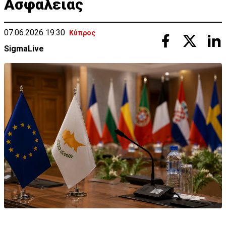
Ασφάλειας
07.06.2026 19:30
Κύπρος
SigmaLive