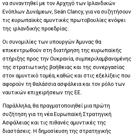
να συναντηθεί με τον Αρχηγό των Ιρλανδικών
Ενόπλων Δυνάμεων, Seán Clancy, για να συζητήσουν
τις ευρωπαϊκές αμυντικές πρωτοβουλίες ενόψει
της ιρλανδικής προεδρίας.
Οι συνομιλίες των υπουργών Άμυνας θα
επικεντρωθούν στη διατήρηση της ευρωπαϊκής
στήριξης προς την Ουκρανία, συμπεριλαμβανομένης
της στρατιωτικής βοήθειας και της συνεργασίας
στον αμυντικό τομέα, καθώς και στις εξελίξεις που
αφορούν τη θαλάσσια ασφάλεια και τον ρόλο των
ναυτικών επιχειρήσεων της ΕΕ.
Παράλληλα, θα πραγματοποιηθεί μια πρώτη
συζήτηση για τη νέα Ευρωπαϊκή Στρατηγική
Ασφάλειας και τις πιθανές αμυντικές της
διαστάσεις. Η δημοσίευση της στρατηγικής