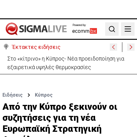
Powered by:
Search
Έκτακτες ειδήσεις
Στο «κίτρινο» η Κύπρος- Νέα προειδοποίηση για
εξαιρετικά υψηλές θερμοκρασίες
Ειδήσεις
Κύπρος
Από την Κύπρο ξεκινούν οι
συζητήσεις για τη νέα
Ευρωπαϊκή Στρατηγική