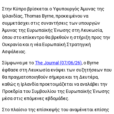
Στην Κύπρο βρίσκεται ο Υφυπουργός Άμυνας της
Ιρλανδίας, Thomas Byrne, προκειμένου να
συμμετάσχει στις συναντήσεις των υπουργών
Άμυνας της Ευρωπαϊκής Ένωσης στη Λευκωσία,
όπου στο επίκεντρο θα βρεθούν η στήριξη προς την
Ουκρανία και η νέα Ευρωπαϊκή Στρατηγική
Ασφάλειας.
Σύμφωνα με το
Τhe Journal (07/06/26)
, o Byrne
έφθασε στη Λευκωσία ενόψει των συζητήσεων που
θα πραγματοποιηθούν σήμερα και τη Δευτέρα,
καθώς η Ιρλανδία προετοιμάζεται να αναλάβει την
Προεδρία του Συμβουλίου της Ευρωπαϊκής Ένωσης
μέσα στις επόμενες εβδομάδες.
Στο πλαίσιο της επίσκεψής του αναμένεται επίσης