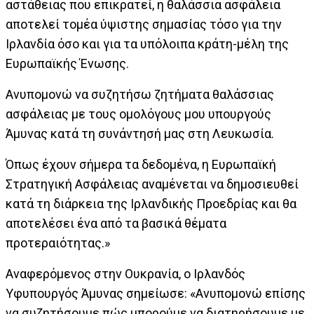
αστάθειας που επικρατεί, η θαλάσσια ασφάλεια
αποτελεί τομέα ύψιστης σημασίας τόσο για την
Ιρλανδία όσο και για τα υπόλοιπα κράτη-μέλη της
Ευρωπαϊκής Ένωσης.
Ανυπομονώ να συζητήσω ζητήματα θαλάσσιας
ασφάλειας με τους ομολόγους μου υπουργούς
Άμυνας κατά τη συνάντησή μας στη Λευκωσία.
Όπως έχουν σήμερα τα δεδομένα, η Ευρωπαϊκή
Στρατηγική Ασφάλειας αναμένεται να δημοσιευθεί
κατά τη διάρκεια της Ιρλανδικής Προεδρίας και θα
αποτελέσει ένα από τα βασικά θέματα
προτεραιότητας.»
Αναφερόμενος στην Ουκρανία, ο Ιρλανδός
Υφυπουργός Άμυνας σημείωσε: «Ανυπομονώ επίσης
να συζητήσουμε πώς μπορούμε να διατηρήσουμε με