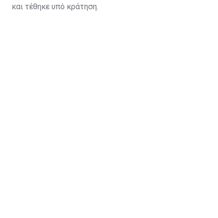
και τέθηκε υπό κράτηση.