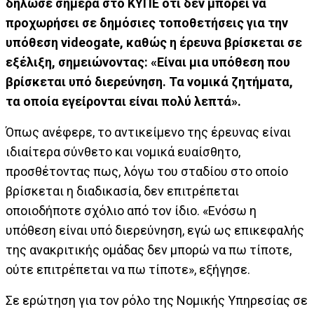
δήλωσε σήμερα στο ΚΥΠΕ ότι δεν μπορεί να
προχωρήσει σε δημόσιες τοποθετήσεις για την
υπόθεση videogate, καθώς η έρευνα βρίσκεται σε
εξέλιξη, σημειώνοντας: «Είναι μια υπόθεση που
βρίσκεται υπό διερεύνηση. Τα νομικά ζητήματα,
τα οποία εγείρονται είναι πολύ λεπτά».
Όπως ανέφερε, το αντικείμενο της έρευνας είναι
ιδιαίτερα σύνθετο και νομικά ευαίσθητο,
προσθέτοντας πως, λόγω του σταδίου στο οποίο
βρίσκεται η διαδικασία, δεν επιτρέπεται
οποιοδήποτε σχόλιο από τον ίδιο. «Ενόσω η
υπόθεση είναι υπό διερεύνηση, εγώ ως επικεφαλής
της ανακριτικής ομάδας δεν μπορώ να πω τίποτε,
ούτε επιτρέπεται να πω τίποτε», εξήγησε.
Σε ερώτηση για τον ρόλο της Νομικής Υπηρεσίας σε