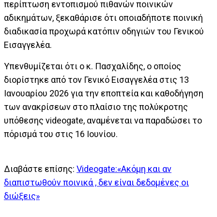
περίπτωση εντοπισμού πιθανών ποινικών
αδικημάτων, ξεκαθάρισε ότι οποιαδήποτε ποινική
διαδικασία προχωρά κατόπιν οδηγιών του Γενικού
Εισαγγελέα.
Υπενθυμίζεται ότι ο κ. Πασχαλίδης, ο οποίος
διορίστηκε από τον Γενικό Εισαγγελέα στις 13
Ιανουαρίου 2026 για την εποπτεία και καθοδήγηση
των ανακρίσεων στο πλαίσιο της πολύκροτης
υπόθεσης videogate, αναμένεται να παραδώσει το
πόρισμά του στις 16 Ιουνίου.
Διαβάστε επίσης:
Videogate:«Ακόμη και αν
διαπιστωθούν ποινικά , δεν είναι δεδομένες οι
διώξεις»