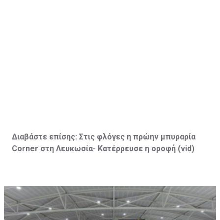
Διαβάστε επίσης:
Στις φλόγες η πρώην μπυραρία
Corner
στη Λευκωσία- Κατέρρευσε η οροφή (vid
)