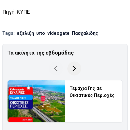
Πηγή: ΚΥΠΕ
Tags:
εξελιξη
υπο
videogate
Πασχαλιδης
Τα ακίνητα της εβδομάδας
Τεμάχια Γης σε
Οικιστικές Περιοχές