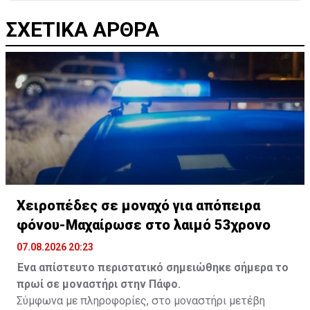
ΣΧΕΤΙΚΑ ΑΡΘΡΑ
Χειροπέδες σε μοναχό για απόπειρα
φόνου-Μαχαίρωσε στο λαιμό 53χρονο
07.08.2026 20:23
Ένα απίστευτο περιστατικό σημειώθηκε σήμερα το
πρωί σε μοναστήρι στην Πάφο.
Σύμφωνα με πληροφορίες, στο μοναστήρι μετέβη