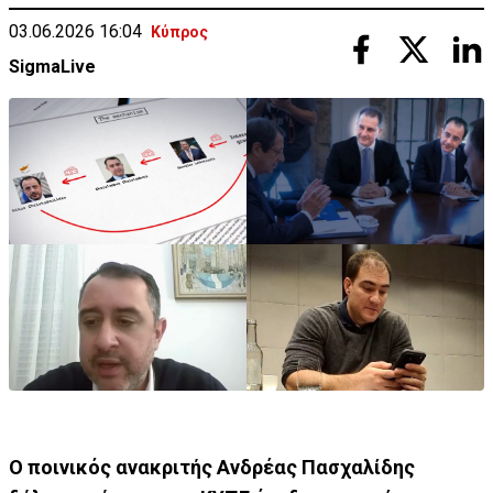
03.06.2026 16:04
Κύπρος
SigmaLive
Ο ποινικός ανακριτής Ανδρέας Πασχαλίδης