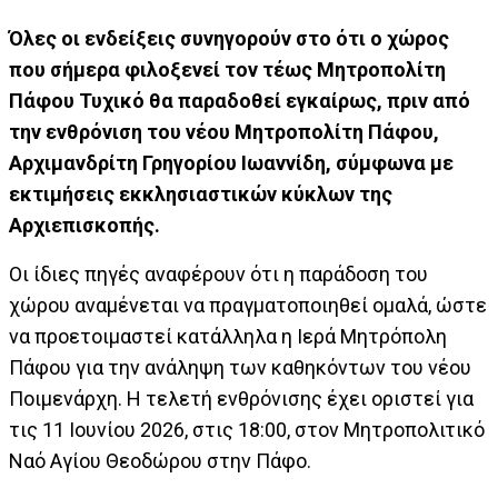
Όλες οι ενδείξεις συνηγορούν στο ότι ο χώρος
που σήμερα φιλοξενεί τον τέως Μητροπολίτη
Πάφου Τυχικό θα παραδοθεί εγκαίρως, πριν από
την ενθρόνιση του νέου Μητροπολίτη Πάφου,
Αρχιμανδρίτη Γρηγορίου Ιωαννίδη, σύμφωνα με
εκτιμήσεις εκκλησιαστικών κύκλων της
Αρχιεπισκοπής.
Οι ίδιες πηγές αναφέρουν ότι η παράδοση του
χώρου αναμένεται να πραγματοποιηθεί ομαλά, ώστε
να προετοιμαστεί κατάλληλα η Ιερά Μητρόπολη
Πάφου για την ανάληψη των καθηκόντων του νέου
Ποιμενάρχη. Η τελετή ενθρόνισης έχει οριστεί για
τις 11 Ιουνίου 2026, στις 18:00, στον Μητροπολιτικό
Ναό Αγίου Θεοδώρου στην Πάφο.