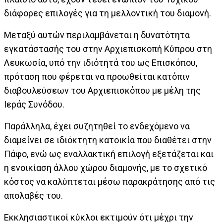
διάφορες επιλογές για τη μελλοντική του διαμονή.
Μεταξύ αυτών περιλαμβάνεται η δυνατότητα
εγκατάστασής του στην Αρχιεπισκοπή Κύπρου στη
Λευκωσία, υπό την ιδιότητά του ως Επισκόπου,
πρόταση που φέρεται να προωθείται κατόπιν
διαβουλεύσεων του Αρχιεπισκόπου με μέλη της
Ιεράς Συνόδου.
Παράλληλα, έχει συζητηθεί το ενδεχόμενο να
διαμείνει σε ιδιόκτητη κατοικία που διαθέτει στην
Πάφο, ενώ ως εναλλακτική επιλογή εξετάζεται και
η ενοικίαση άλλου χώρου διαμονής, με το σχετικό
κόστος να καλύπτεται μέσω παρακράτησης από τις
απολαβές του.
Εκκλησιαστικοί κύκλοι εκτιμούν ότι μέχρι την