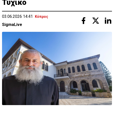
Τυχικό
03.06.2026 14:41
Κύπρος
SigmaLive