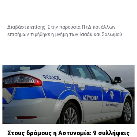
Διαβάστε επίσης:
Στην παρουσία ΠτΔ και άλλων
επισήμων τιμήθηκε η μνήμη των Ισαάκ και Σολωμού
Στους δρόμους η Αστυνομία: 9 συλλήψεις