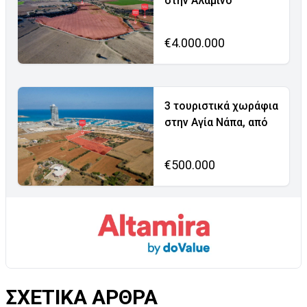
στην Αλαμινό
€4.000.000
3 τουριστικά χωράφια
στην Αγία Νάπα, από
€500.000
ΣΧΕΤΙΚΑ ΑΡΘΡΑ