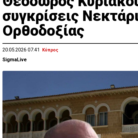
Θεόδωρος Κυριακού:
συγκρίσεις Νεκτάρ
Ορθοδοξίας
20.05.2026 07:41
Κύπρος
SigmaLive