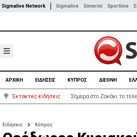
Sigmalive Network
Sigmalive
Simerini
Sportime
E
ΑΡΧΙΚΗ
ΕΙΔΗΣΕΙΣ
ΚΥΠΡΟΣ
ΔΙΕΘΝΗ
ΕΛ
Έκτακτες ειδήσεις
Σήμερα στο Ζακάκι το τελ
Ειδήσεις
Κύπρος