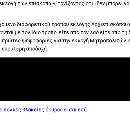
κλογή των επισκόπων, τονίζοντας ότι «δεν μπορεί να 
χόμενο διαφορετικού τρόπου εκλογής Αρχιεπισκόπου 
νται με τον ίδιο τρόπο, είτε από τον λαό είτε από τη 
ς πρώτες ψηφοφορίες για την εκλογή Μητροπολιτών κ
 ευρύτερη αποδοχή.
 πολλές βλακείες άκυρος είσαι εσύ