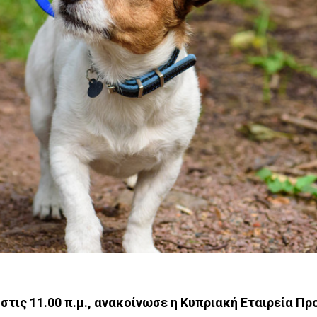
στις 11.00 π.μ., ανακοίνωσε η Κυπριακή Εταιρεία Π