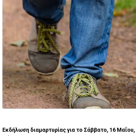
Εκδήλωση διαμαρτυρίας για το Σάββατο, 16 Μαΐου, 