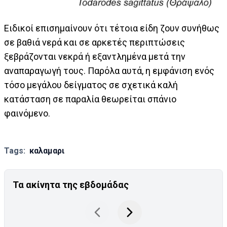
Ειδικοί επισημαίνουν ότι τέτοια είδη ζουν συνήθως
σε βαθιά νερά και σε αρκετές περιπτώσεις
ξεβράζονται νεκρά ή εξαντλημένα μετά την
αναπαραγωγή τους. Παρόλα αυτά, η εμφάνιση ενός
τόσο μεγάλου δείγματος σε σχετικά καλή
κατάσταση σε παραλία θεωρείται σπάνιο
φαινόμενο.
Tags:
καλαμαρι
Τα ακίνητα της εβδομάδας