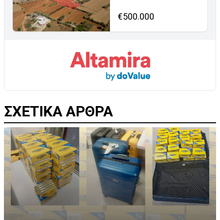
€500.000
ΣΧΕΤΙΚΑ ΑΡΘΡΑ