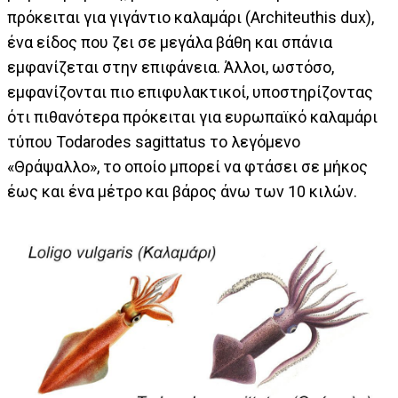
πρόκειται για γιγάντιο καλαμάρι (Architeuthis dux),
ένα είδος που ζει σε μεγάλα βάθη και σπάνια
εμφανίζεται στην επιφάνεια. Άλλοι, ωστόσο,
εμφανίζονται πιο επιφυλακτικοί, υποστηρίζοντας
ότι πιθανότερα πρόκειται για ευρωπαϊκό καλαμάρι
τύπου Todarodes sagittatus το λεγόμενο
«Θράψαλλο», το οποίο μπορεί να φτάσει σε μήκος
έως και ένα μέτρο και βάρος άνω των 10 κιλών.