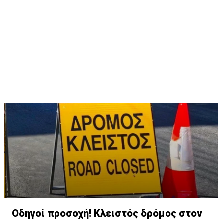
Οδηγοί προσοχή! Κλειστός δρόμος στον