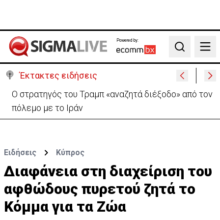
Powered by:
Search
Έκτακτες ειδήσεις
Ο στρατηγός του Τραμπ «αναζητά διέξοδο» από τον
πόλεμο με το Ιράν
Ειδήσεις
Κύπρος
Διαφάνεια στη διαχείριση του
αφθώδους πυρετού ζητά το
Κόμμα για τα Ζώα