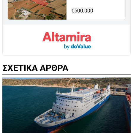
€500.000
ΣΧΕΤΙΚΑ ΑΡΘΡΑ