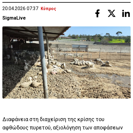
20.04.2026 07:37
Κύπρος
SigmaLive
Διαφάνεια στη διαχείριση της κρίσης του
αφθώδους πυρετού, αξιολόγηση των αποφάσεων