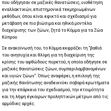
που οδήγησαν σε μαζικές θανατώσεις, υιοθέτηση
εναλλακτικών, επιστημονικά τεκμηριωμένων
μεθόδων, όπου είναι εφικτό και σχεδιασμό για
μετάβαση σε πιο βιώσιμα και ηθικά μοντέλα
διαχείρισης των ζώων, ζητά το Κόμμα για τα Ζώα
Κύπρου
Σε ανακοίνωσή του, το Κόμμα εκφράζει τη "βαθιά
του ανησυχία και θλίψη για τη διαχείριση της
κρίσης του αφθώδους πυρετού, η οποία οδήγησε σε
μαζικές θανατώσεις ζώων, συμπεριλαμβανομένων
και υγιών ζώων". Όπως αναφέρει, η επιλογή της
μαζικής θανάτωσης αναδεικνύει σοβαρά ερωτήματα
για την επάρκεια του σχεδιασμού, την ετοιμότητα
και τη λήψη έγκαιρων προληπτικών μέτρων από τις
αρμόδιες αρχές.