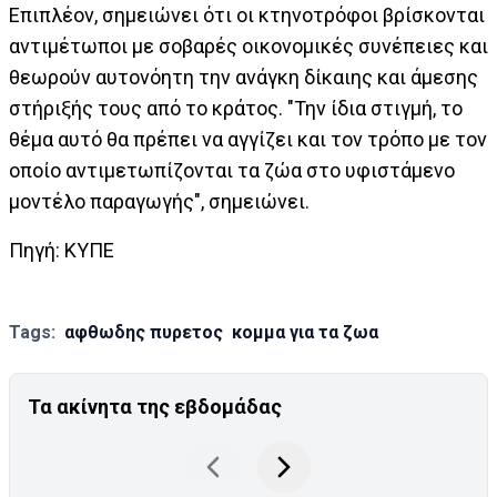
Επιπλέον, σημειώνει ότι οι κτηνοτρόφοι βρίσκονται
αντιμέτωποι με σοβαρές οικονομικές συνέπειες και
θεωρούν αυτονόητη την ανάγκη δίκαιης και άμεσης
στήριξής τους από το κράτος. "Την ίδια στιγμή, το
θέμα αυτό θα πρέπει να αγγίζει και τον τρόπο με τον
οποίο αντιμετωπίζονται τα ζώα στο υφιστάμενο
μοντέλο παραγωγής", σημειώνει.
Πηγή: ΚΥΠΕ
Tags:
αφθωδης πυρετος
κομμα για τα ζωα
Τα ακίνητα της εβδομάδας