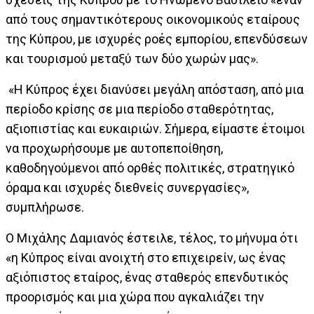
από τους σημαντικότερους οικονομικούς εταίρους
της Κύπρου, με ισχυρές ροές εμπορίου, επενδύσεων
και τουρισμού μεταξύ των δύο χωρών μας».
«Η Κύπρος έχει διανύσει μεγάλη απόσταση, από μια
περίοδο κρίσης σε μια περίοδο σταθερότητας,
αξιοπιστίας και ευκαιριών. Σήμερα, είμαστε έτοιμοι
να προχωρήσουμε με αυτοπεποίθηση,
καθοδηγούμενοι από ορθές πολιτικές, στρατηγικό
όραμα και ισχυρές διεθνείς συνεργασίες»,
συμπλήρωσε.
Ο Μιχάλης Δαμιανός έστειλε, τέλος, το μήνυμα ότι
«η Κύπρος είναι ανοιχτή στο επιχειρείν, ως ένας
αξιόπιστος εταίρος, ένας σταθερός επενδυτικός
προορισμός και μια χώρα που αγκαλιάζει την