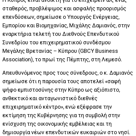
σταθερός, προβλέψιμος και ασφαλής προορισμός
επενδύσεων, σημείωσε ο Υπουργός Ενέργειας,
Εμπορίου και Βιομηχανίας, Μιχάλης Δαμιανός, στην
εναρκτήρια τελετή του Διεθνούς Επενδυτικού
Συνεδρίου του επιχειρηματικού συνδέσμου
Μεγάλης Βρετανίας – Κύπρου (GBCY Business
Association), το πρωί της Πέμπτης, στη Λεμεσό.
Απευθυνόμενος προς τους σύνεδρους, ο κ. Δαμιανός
σημείωσε ότι η παρουσία τους αποτελεί «σαφή
ψήφο εμπιστοσύνης στην Κύπρο ως αξιόπιστο,
ανθεκτικό και ανταγωνιστικό διεθνές
επιχειρηματικό κέντρο», ενώ εξέφρασε την
εκτίμηση της Κυβέρνησης για τη συμβολή στην
ενίσχυση της οικονομικής εμβέλειας και τη
δημιουργία νέων επενδυτικών ευκαιριών στο νησί.