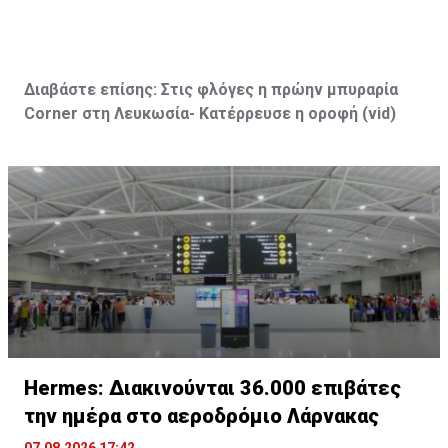
Διαβάστε επίσης:
Στις φλόγες η πρώην μπυραρία
Corner
στη Λευκωσία- Κατέρρευσε η οροφή (vid
)
Hermes: Διακινούνται 36.000 επιβάτες
την ημέρα στο αεροδρόμιο Λάρνακας