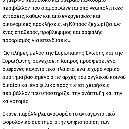
περιβάλλον που διαμορφώνεται από γεωπολιτικές
εντάσεις, καθώς και από ενεργειακές και
οικονομικές προκλήσεις, «η Κύπρος ξεχωρίζει ως
ένας σταθερός, προβλέψιμος και ασφαλής
προορισμός για επενδύσεις».
Ως πλήρες μέλος της Ευρωπαϊκής Ένωσης και της
Ευρωζώνης, συνέχισε, η Κύπρος προσφέρει ένα
διαφανές κανονιστικό πλαίσιο, ένα ισχυρό νομικό
σύστημα βασισμένο στις αρχές του αγγλικού κοινού
δικαίου και ένα φιλικό προς τις επιχειρήσεις
περιβάλλον που υποστηρίζει την ανάπτυξη και την
καινοτομία.
Έκανε, παράλληλα, αναφορά στο ανταγωνιστικό
φορολογικό σύστημα, στην ψηφιοποίηση των