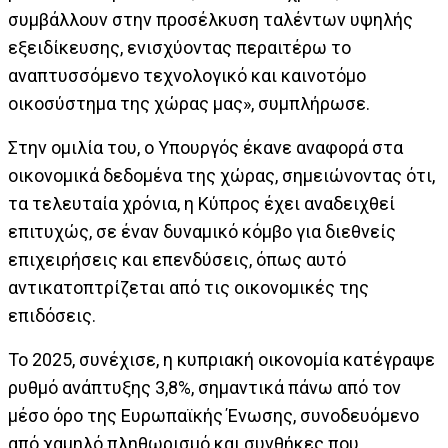
συμβάλλουν στην προσέλκυση ταλέντων υψηλής
εξειδίκευσης, ενισχύοντας περαιτέρω το
αναπτυσσόμενο τεχνολογικό και καινοτόμο
οικοσύστημα της χώρας μας», συμπλήρωσε.
Στην ομιλία του, ο Υπουργός έκανε αναφορά στα
οικονομικά δεδομένα της χώρας, σημειώνοντας ότι,
τα τελευταία χρόνια, η Κύπρος έχει αναδειχθεί
επιτυχώς, σε έναν δυναμικό κόμβο για διεθνείς
επιχειρήσεις και επενδύσεις, όπως αυτό
αντικατοπτρίζεται από τις οικονομικές της
επιδόσεις.
Το 2025, συνέχισε, η κυπριακή οικονομία κατέγραψε
ρυθμό ανάπτυξης 3,8%, σημαντικά πάνω από τον
μέσο όρο της Ευρωπαϊκής Ένωσης, συνοδευόμενο
από χαμηλό πληθωρισμό και συνθήκες που