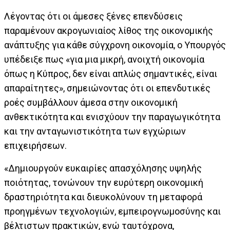
Λέγοντας ότι οι άμεσες ξένες επενδύσεις
παραμένουν ακρογωνιαίος λίθος της οικονομικής
ανάπτυξης για κάθε σύγχρονη οικονομία, ο Υπουργός
υπέδειξε πως «για μια μικρή, ανοιχτή οικονομία
όπως η Κύπρος, δεν είναι απλώς σημαντικές, είναι
απαραίτητες», σημειώνοντας ότι οι επενδυτικές
ροές συμβάλλουν άμεσα στην οικονομική
ανθεκτικότητα και ενισχύουν την παραγωγικότητα
και την ανταγωνιστικότητα των εγχώριων
επιχειρήσεων.
«Δημιουργούν ευκαιρίες απασχόλησης υψηλής
ποιότητας, τονώνουν την ευρύτερη οικονομική
δραστηριότητα και διευκολύνουν τη μεταφορά
προηγμένων τεχνολογιών, εμπειρογνωμοσύνης και
βέλτιστων πρακτικών, ενώ ταυτόχρονα,