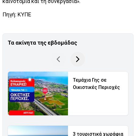
καινοτομία και τη συνεργασία».
Πηγή: ΚΥΠΕ
Τα ακίνητα της εβδομάδας
Τεμάχια Γης σε
Οικιστικές Περιοχές
3 τουριστικά χωράφια