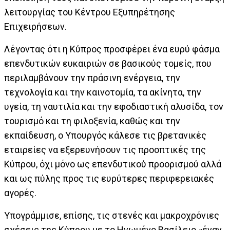
λειτουργίας του Κέντρου Εξυπηρέτησης
Επιχειρήσεων.
Λέγοντας ότι η Κύπρος προσφέρει ένα ευρύ φάσμα
επενδυτικών ευκαιριών σε βασικούς τομείς, που
περιλαμβάνουν την πράσινη ενέργεια, την
τεχνολογία και την καινοτομία, τα ακίνητα, την
υγεία, τη ναυτιλία και την εφοδιαστική αλυσίδα, τον
τουρισμό και τη φιλοξενία, καθώς και την
εκπαίδευση, ο Υπουργός κάλεσε τις βρετανικές
εταιρείες να εξερευνήσουν τις προοπτικές της
Κύπρου, όχι μόνο ως επενδυτικού προορισμού αλλά
και ως πύλης προς τις ευρύτερες περιφερειακές
αγορές.
Υπογράμμισε, επίσης, τις στενές και μακροχρόνιες
σχέσεις της Κύπρου με το Ηνωμένο Βασίλειο «έναν