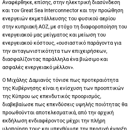
Αναφέρθηκε, επίσης, στην ηλεκτρική διασύνδεση
και τον Great Sea Interconnector και την προώθηση
ενεργειών εκμετάλλευσης του φυσικού αερίου
στην κυπριακή ΑΟΖ, με στόχο τη διαφοροποίηση του
ενεργειακού μας μείγματος και μείωση του
ενεργειακού κόστους, «ουσιαστικό παράγοντα για
την ανταγωνιστικότητα των επιχειρήσεων,
διασφαλίζοντας παράλληλα ένα βιώσιμο και
ασφαλές ενεργειακό μέλλον».
Ο Μιχάλης Δαμιανός τόνισε πως προτεραιότητα
της Κυβέρνησης είναι η ενίσχυση των προοπτικών
της Κύπρου ως επενδυτικός προορισμός,
διαβεβαίωσε πως επενδύσεις υψηλής ποιότητας θα
προωθούνται αποτελεσματικά, από την αρχική
εκδήλωση ενδιαφέροντος μέχρι την πλήρη
υλοποίηση τους και υπενθύμισε την περσινή έναρξη