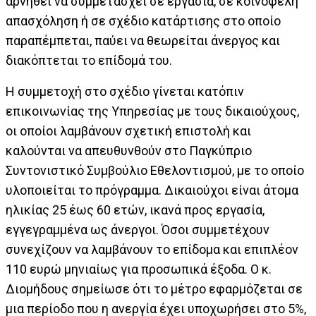
αρνηθεί να συμμετάσχει σε εργασία, σε κοινοφελή
απασχόληση ή σε σχέδιο κατάρτισης στο οποίο
παραπέμπεται, παύει να θεωρείται άνεργος και
διακόπτεται το επίδομά του.
Η συμμετοχή στο σχέδιο γίνεται κατόπιν
επικοινωνίας της Υπηρεσίας με τους δικαιούχους,
οι οποίοι λαμβάνουν σχετική επιστολή και
καλούνται να απευθυνθούν στο Παγκύπριο
Συντονιστικό Συμβούλιο Εθελοντισμού, με το οποίο
υλοποιείται το πρόγραμμα. Δικαιούχοι είναι άτομα
ηλικίας 25 έως 60 ετών, ικανά προς εργασία,
εγγεγραμμένα ως άνεργοι. Όσοι συμμετέχουν
συνεχίζουν να λαμβάνουν το επίδομα και επιπλέον
110 ευρώ μηνιαίως για προσωπικά έξοδα. Ο κ.
Διομήδους σημείωσε ότι το μέτρο εφαρμόζεται σε
μια περίοδο που η ανεργία έχει υποχωρήσει στο 5%,