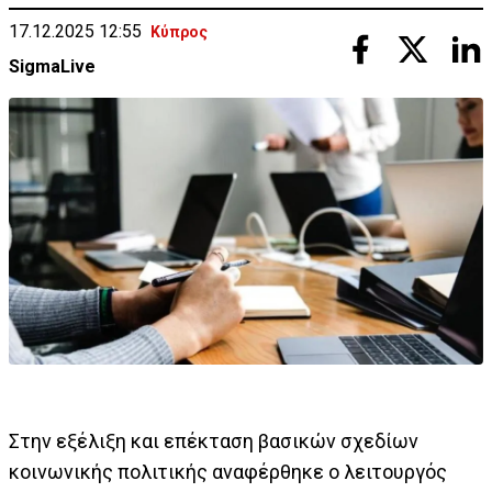
17.12.2025 12:55
Κύπρος
SigmaLive
Στην εξέλιξη και επέκταση βασικών σχεδίων
κοινωνικής πολιτικής αναφέρθηκε ο λειτουργός