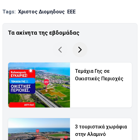
Tags:
Χριστος Διομηδους
ΕΕΕ
Τα ακίνητα της εβδομάδας
Τεμάχια Γης σε
Οικιστικές Περιοχές
3 τουριστικά χωράφια
στην Αλαμινό