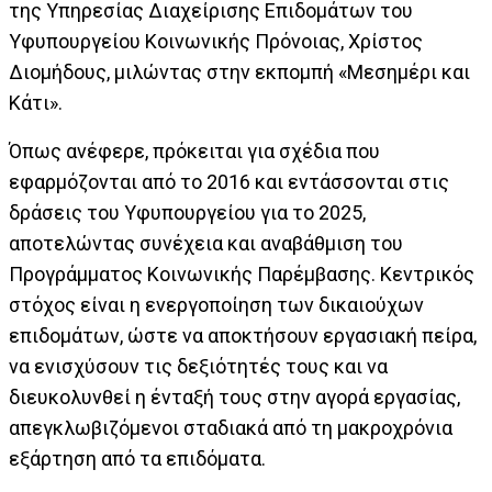
της Υπηρεσίας Διαχείρισης Επιδομάτων του
Υφυπουργείου Κοινωνικής Πρόνοιας, Χρίστος
Διομήδους, μιλώντας στην εκπομπή «Μεσημέρι και
Κάτι».
Όπως ανέφερε, πρόκειται για σχέδια που
εφαρμόζονται από το 2016 και εντάσσονται στις
δράσεις του Υφυπουργείου για το 2025,
αποτελώντας συνέχεια και αναβάθμιση του
Προγράμματος Κοινωνικής Παρέμβασης. Κεντρικός
στόχος είναι η ενεργοποίηση των δικαιούχων
επιδομάτων, ώστε να αποκτήσουν εργασιακή πείρα,
να ενισχύσουν τις δεξιότητές τους και να
διευκολυνθεί η ένταξή τους στην αγορά εργασίας,
απεγκλωβιζόμενοι σταδιακά από τη μακροχρόνια
εξάρτηση από τα επιδόματα.