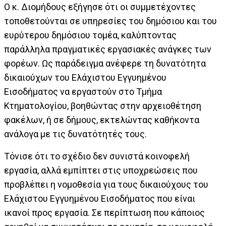
Ο κ. Διομήδους εξήγησε ότι οι συμμετέχοντες
τοποθετούνται σε υπηρεσίες του δημόσιου και του
ευρύτερου δημόσιου τομέα, καλύπτοντας
παράλληλα πραγματικές εργασιακές ανάγκες των
φορέων. Ως παράδειγμα ανέφερε τη δυνατότητα
δικαιούχων του Ελάχιστου Εγγυημένου
Εισοδήματος να εργαστούν στο Τμήμα
Κτηματολογίου, βοηθώντας στην αρχειοθέτηση
φακέλων, ή σε δήμους, εκτελώντας καθήκοντα
ανάλογα με τις δυνατότητές τους.
Τόνισε ότι το σχέδιο δεν συνιστά κοινοφελή
εργασία, αλλά εμπίπτει στις υποχρεώσεις που
προβλέπει η νομοθεσία για τους δικαιούχους του
Ελάχιστου Εγγυημένου Εισοδήματος που είναι
ικανοί προς εργασία. Σε περίπτωση που κάποιος