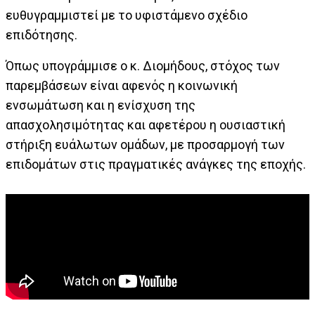
ευθυγραμμιστεί με το υφιστάμενο σχέδιο
επιδότησης.
Όπως υπογράμμισε ο κ. Διομήδους, στόχος των
παρεμβάσεων είναι αφενός η κοινωνική
ενσωμάτωση και η ενίσχυση της
απασχολησιμότητας και αφετέρου η ουσιαστική
στήριξη ευάλωτων ομάδων, με προσαρμογή των
επιδομάτων στις πραγματικές ανάγκες της εποχής.