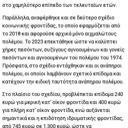
στο χαμηλότερο επίπεδο των τελευταίων ετών.
Παράλληλα, αναφέρθηκε και σε δεύτερο σχέδιο
κοινωνικής φροντίδας, το οποίο εφαρμόζεται από
το 2018 και αφορούσε αρχικά μόνο αιχμαλώτους
πολέμου. Το 2023 επεκτάθηκε ώστε να καλύπτει
χήρες πεσόντων, συζύγους αγνοουμένων και γονείς
πεσόντων και αγνοουμένων του πολέμου του 1974.
Πρόσφατα, στο σχέδιο εντάχθηκαν και οι ανάπηροι
πολέμου, οι οποίοι λαμβάνουν σχετικό επίδομα και
κατέχουν την ειδική ταυτότητα ανάπηρου πολέμου.
Στο πλαίσιο του σχεδίου, προβλέπεται επίδομα 240
ευρώ για μερική κατ’ οίκον φροντίδα και 400 ευρώ
για πλήρη κατ’ οίκον φροντίδα, ενώ αυξάνεται
σημαντικά και η επιδότηση ιδρυματικής φροντίδας,
από 745 ευρώ σε 1.300 ευρώ, ώστε να