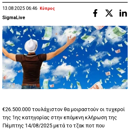
13.08.2025 06:46
Κύπρος
SigmaLive
€26.500.000 τουλάχιστον θα μοιραστούν οι τυχεροί
της 1ης κατηγορίας στην επόμενη κλήρωση της
Πέμπτης 14/08/2025 μετά το τζακ ποτ που