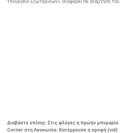
Υπουργείο Εξωτερικών», αναφέρει σε ανάρτησή του.
Διαβάστε επίσης:
Στις φλόγες η πρώην μπυραρία
Corner
στη Λευκωσία- Κατέρρευσε η οροφή (vid
)