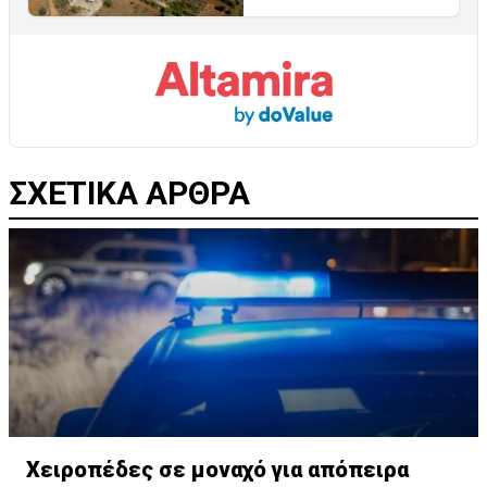
ΣΧΕΤΙΚΑ ΑΡΘΡΑ
Χειροπέδες σε μοναχό για απόπειρα