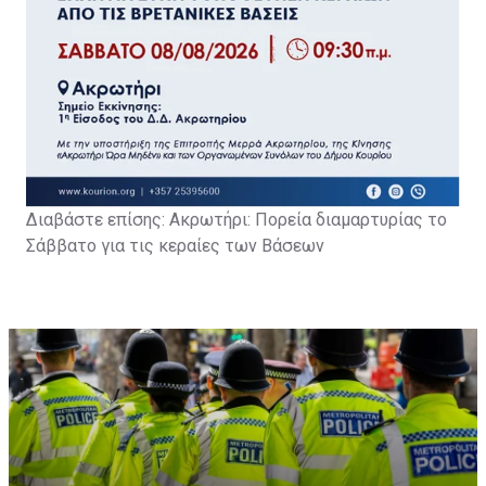
Διαβάστε επίσης: Α
κρωτήρι: Πορεία διαμαρτυρίας το
Σάββατο για τις κεραίες των Βάσεων