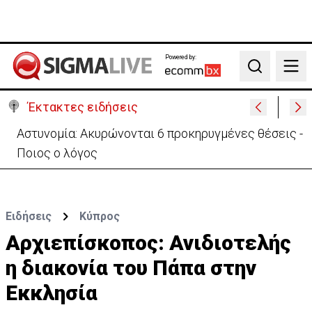
Powered by:
Search
Έκτακτες ειδήσεις
Αστυνομία: Ακυρώνονται 6 προκηρυγμένες θέσεις -
Ποιος ο λόγος
Ειδήσεις
Κύπρος
Αρχιεπίσκοπος: Ανιδιοτελής
η διακονία του Πάπα στην
Εκκλησία