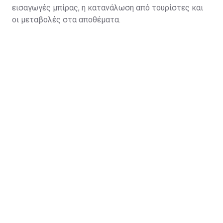
εισαγωγές μπίρας, η κατανάλωση από τουρίστες και
οι μεταβολές στα αποθέματα.