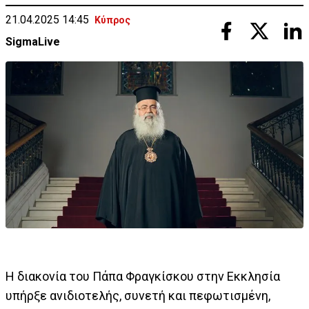
21.04.2025 14:45
Κύπρος
SigmaLive
Η διακονία του Πάπα Φραγκίσκου στην Εκκλησία
υπήρξε ανιδιοτελής, συνετή και πεφωτισμένη,