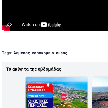
Tags:
λεμεσος
νοσοκομειο
συρος
Τα ακίνητα της εβδομάδας