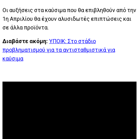
Οι αυξήσεις στα καύσιμα που θα επιβληθούν από την
1η Απριλίου θα έχουν αλυσιδωτές επιπτώσεις και
σε άλλα προϊόντα.
Διαβάστε ακόμη:
ΥΠΟΙΚ: Στο στάδιο
προβληματισμού για τα αντισταθμιστικά για
καύσιμα