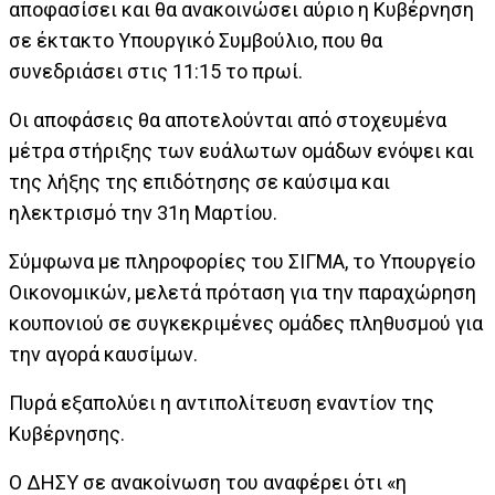
αποφασίσει και θα ανακοινώσει αύριο η Κυβέρνηση
σε έκτακτο Υπουργικό Συμβούλιο, που θα
συνεδριάσει στις 11:15 το πρωί.
Οι αποφάσεις θα αποτελούνται από στοχευμένα
μέτρα στήριξης των ευάλωτων ομάδων ενόψει και
της λήξης της επιδότησης σε καύσιμα και
ηλεκτρισμό την 31η Μαρτίου.
Σύμφωνα με πληροφορίες του ΣΙΓΜΑ, το Υπουργείο
Οικονομικών, μελετά πρόταση για την παραχώρηση
κουπονιού σε συγκεκριμένες ομάδες πληθυσμού για
την αγορά καυσίμων.
Πυρά εξαπολύει η αντιπολίτευση εναντίον της
Κυβέρνησης.
Ο ΔΗΣΥ σε ανακοίνωση του αναφέρει ότι «η