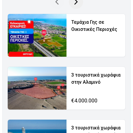
Τεμάχια Γης σε
Οικιστικές Περιοχές
3 τουριστικά χωράφια
στην Αλαμινό
€4.000.000
3 τουριστικά χωράφια