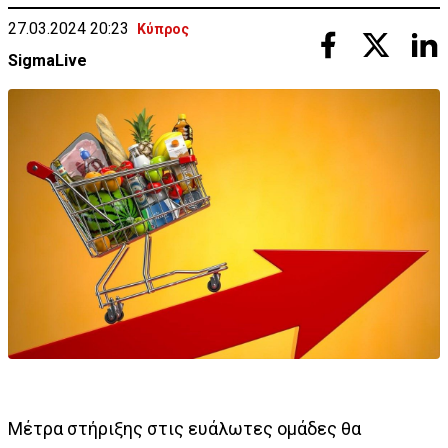
27.03.2024 20:23
Κύπρος
SigmaLive
Μέτρα στήριξης στις ευάλωτες ομάδες θα