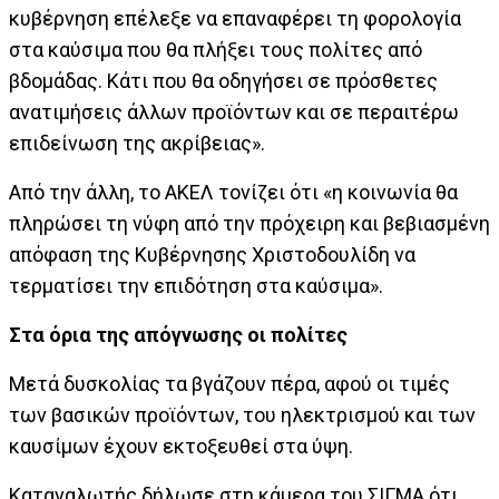
κυβέρνηση επέλεξε να επαναφέρει τη φορολογία
στα καύσιμα που θα πλήξει τους πολίτες από
βδομάδας. Κάτι που θα οδηγήσει σε πρόσθετες
ανατιμήσεις άλλων προϊόντων και σε περαιτέρω
επιδείνωση της ακρίβειας».
Από την άλλη, το ΑΚΕΛ τονίζει ότι «η κοινωνία θα
πληρώσει τη νύφη από την πρόχειρη και βεβιασμένη
απόφαση της Κυβέρνησης Χριστοδουλίδη να
τερματίσει την επιδότηση στα καύσιμα».
Στα όρια της απόγνωσης οι πολίτες
Μετά δυσκολίας τα βγάζουν πέρα, αφού οι τιμές
των βασικών προϊόντων, του ηλεκτρισμού και των
καυσίμων έχουν εκτοξευθεί στα ύψη.
Καταναλωτής δήλωσε στη κάμερα του ΣΙΓΜΑ ότι