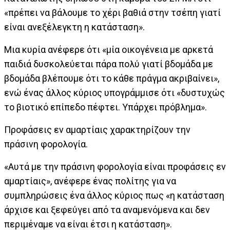
«πρέπει να βάλουμε το χέρι βαθιά στην τσέπη γιατί
είναι ανεξέλεγκτη η κατάσταση».
Μια κυρία ανέφερε ότι «μία οικογένεια με αρκετά
παιδιά δυσκολεύεται πάρα πολύ γιατί βδομάδα με
βδομάδα βλέπουμε ότι το κάθε πράγμα ακριβαίνει»,
ενώ ένας άλλος κύριος υπογράμμισε ότι «δυστυχώς
το βιοτικό επίπεδο πέφτει. Υπάρχει πρόβλημα».
Προφάσεις εν αμαρτίαις χαρακτηρίζουν την
πράσινη φορολογία.
«Αυτά με την πράσινη φορολογία είναι προφάσεις εν
αμαρτίαις», ανέφερε ένας πολίτης για να
συμπληρώσεις ένα άλλος κύριος πως «η κατάσταση
άρχισε και ξεφεύγει από τα αναμενόμενα και δεν
περιμέναμε να είναι έτσι η κατάσταση».