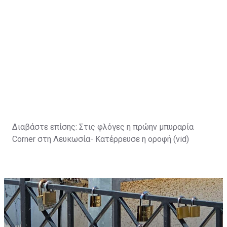
Διαβάστε επίσης:
Στις φλόγες η πρώην μπυραρία
Corner στη Λευκωσία- Κατέρρευσε η οροφή (vid)