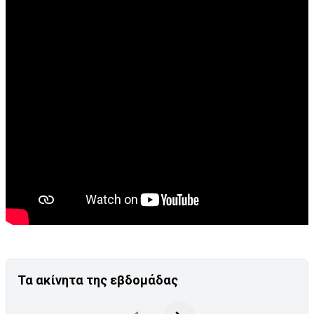
Τα ακίνητα της εβδομάδας