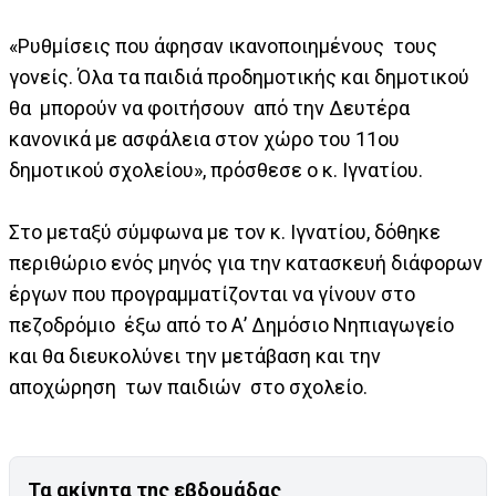
«Ρυθμίσεις που άφησαν ικανοποιημένους τους
γονείς. Όλα τα παιδιά προδημοτικής και δημοτικού
θα μπορούν να φοιτήσουν από την Δευτέρα
κανονικά με ασφάλεια στον χώρο του 11ου
δημοτικού σχολείου», πρόσθεσε ο κ. Ιγνατίου.
Στο μεταξύ σύμφωνα με τον κ. Ιγνατίου, δόθηκε
περιθώριο ενός μηνός για την κατασκευή διάφορων
έργων που προγραμματίζονται να γίνουν στο
πεζοδρόμιο έξω από το Α’ Δημόσιο Νηπιαγωγείο
και θα διευκολύνει την μετάβαση και την
αποχώρηση των παιδιών στο σχολείο.
Τα ακίνητα της εβδομάδας