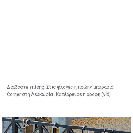
Διαβάστε επίσης:
Στις φλόγες η πρώην μπυραρία
Corner στη Λευκωσία- Κατέρρευσε η οροφή (vid)