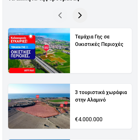
Τεμάχια Γης σε
Οικιστικές Περιοχές
3 τουριστικά χωράφια
στην Αλαμινό
€4.000.000