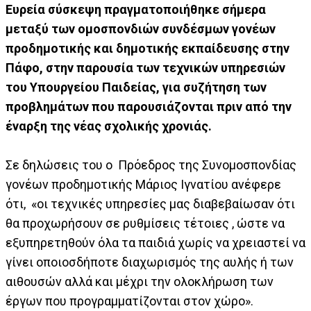
Ευρεία σύσκεψη πραγματοποιήθηκε σήμερα
μεταξύ των ομοσπονδιών συνδέσμων γονέων
προδημοτικής και δημοτικής εκπαίδευσης στην
Πάφο, στην παρουσία των τεχνικών υπηρεσιών
του Υπουργείου Παιδείας, για συζήτηση των
προβλημάτων που παρουσιάζονται πριν από την
έναρξη της νέας σχολικής χρονιάς.
Σε δηλώσεις του ο Πρόεδρος της Συνομοσπονδίας
γονέων προδημοτικής Μάριος Ιγνατίου ανέφερε
ότι, «οι τεχνικές υπηρεσίες μας διαβεβαίωσαν ότι
θα προχωρήσουν σε ρυθμίσεις τέτοιες , ώστε να
εξυπηρετηθούν όλα τα παιδιά χωρίς να χρειαστεί να
γίνει οποιοσδήποτε διαχωρισμός της αυλής ή των
αιθουσών αλλά και μέχρι την ολοκλήρωση των
έργων που προγραμματίζονται στον χώρο».