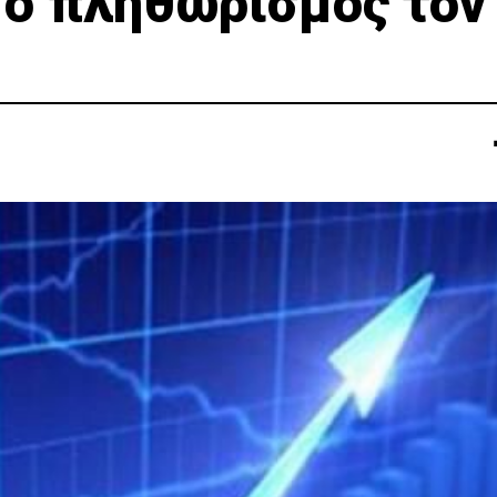
 ο πληθωρισμός τον