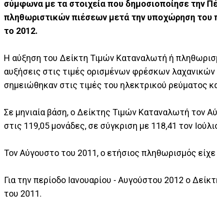
σύμφωνα με τα στοιχεία που δημοσιοποίησε την Π
πληθωριστικών πιέσεων μετά την υποχώρηση του πλ
το 2012.
Η αύξηση του Δείκτη Τιμών Καταναλωτή ή πληθωρισμ
αυξήσεις στις τιμές ορισμένων φρέσκων λαχανικών
σημειώθηκαν στις τιμές του ηλεκτρικού ρεύματος κα
Σε μηνιαία βάση, ο Δείκτης Τιμών Καταναλωτή τον Α
στις 119,05 μονάδες, σε σύγκριση με 118,41 τον Ιούλι
Τον Αύγουστο του 2011, ο ετήσιος πληθωρισμός είχε 
Για την περίοδο Ιανουαρίου - Αυγούστου 2012 ο Δείκ
του 2011.