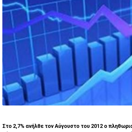
Στο 2,7% ανήλθε τον Αύγουστο του 2012 ο πληθωρισ