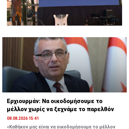
Ερχιουρμάν: Να οικοδομήσουμε το
μέλλον χωρίς να ξεχνάμε το παρελθόν
08.08.2026 15:41
«Καθήκον μας είναι να οικοδομήσουμε το μέλλον