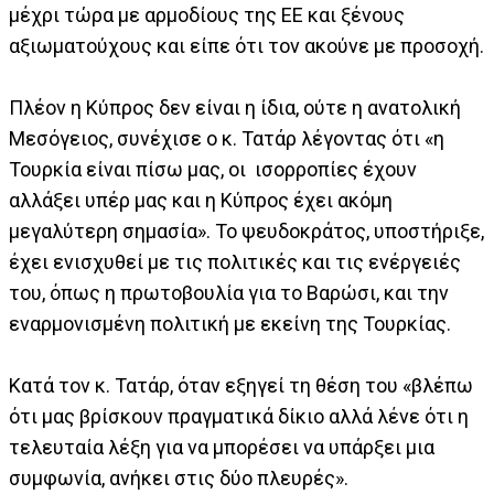
μέχρι τώρα με αρμοδίους της ΕΕ και ξένους
αξιωματούχους και είπε ότι τον ακούνε με προσοχή.
Πλέον η Κύπρος δεν είναι η ίδια, ούτε η ανατολική
Μεσόγειος, συνέχισε ο κ. Τατάρ λέγοντας ότι «η
Τουρκία είναι πίσω μας, οι ισορροπίες έχουν
αλλάξει υπέρ μας και η Κύπρος έχει ακόμη
μεγαλύτερη σημασία». Το ψευδοκράτος, υποστήριξε,
έχει ενισχυθεί με τις πολιτικές και τις ενέργειές
του, όπως η πρωτοβουλία για το Βαρώσι, και την
εναρμονισμένη πολιτική με εκείνη της Τουρκίας.
Κατά τον κ. Τατάρ, όταν εξηγεί τη θέση του «βλέπω
ότι μας βρίσκουν πραγματικά δίκιο αλλά λένε ότι η
τελευταία λέξη για να μπορέσει να υπάρξει μια
συμφωνία, ανήκει στις δύο πλευρές».