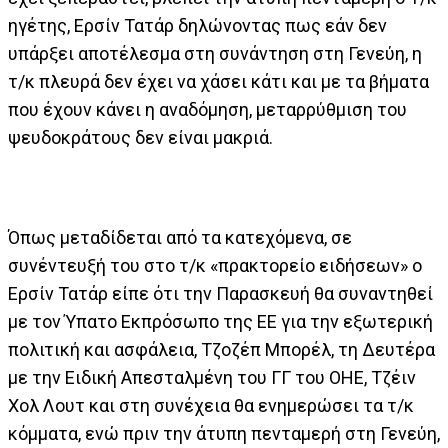
ηγέτης, Ερσίν Τατάρ δηλώνοντας πως εάν δεν
υπάρξει αποτέλεσμα στη συνάντηση στη Γενεύη, η
τ/κ πλευρά δεν έχει να χάσει κάτι και με τα βήματα
που έχουν κάνει η αναδόμηση, μεταρρύθμιση του
ψευδοκράτους δεν είναι μακριά.
Όπως μεταδίδεται από τα κατεχόμενα, σε
συνέντευξή του στο τ/κ «πρακτορείο ειδήσεων» ο
Ερσίν Τατάρ είπε ότι την Παρασκευή θα συναντηθεί
με τον Ύπατο Εκπρόσωπο της ΕΕ για την εξωτερική
πολιτική και ασφάλεια, Τζοζέπ Μπορέλ, τη Δευτέρα
με την Ειδική Απεσταλμένη του ΓΓ του ΟΗΕ, Τζέιν
Χολ Λουτ και στη συνέχεια θα ενημερώσει τα τ/κ
κόμματα, ενώ πριν την άτυπη πενταμερή στη Γενεύη,