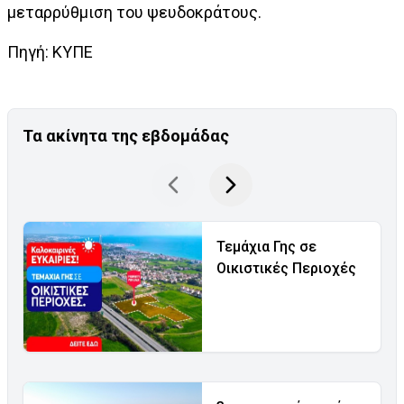
μεταρρύθμιση του ψευδοκράτους.
Πηγή: ΚΥΠΕ
Τα ακίνητα της εβδομάδας
Τεμάχια Γης σε
Οικιστικές Περιοχές