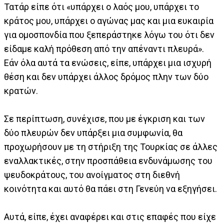
Τατάρ είπε ότι «υπάρχει ο λαός μου, υπάρχει το
κράτος μου, υπάρχει ο αγώνας μας και μια ευκαιρία
για ομοσπονδία που ξεπεράστηκε λόγω του ότι δεν
είδαμε καλή πρόθεση από την απέναντι πλευρά».
Εάν όλα αυτά τα ενώσεις, είπε, υπάρχει μια ισχυρή
θέση και δεν υπάρχει άλλος δρόμος πλην των δύο
κρατών.
Σε περίπτωση, συνέχισε, που με έγκριση και των
δύο πλευρών δεν υπάρξει μια συμφωνία, θα
προχωρήσουν με τη στήριξη της Τουρκίας σε άλλες
εναλλακτικές, στην προσπάθεια ενδυνάμωσης του
ψευδοκράτους, του ανοίγματος στη διεθνή
κοινότητα και αυτό θα πάει στη Γενεύη να εξηγήσει.
Αυτά, είπε, έχει αναφέρει και στις επαφές που είχε