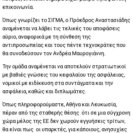
επικοινωνία.
Όπως γνωρίζει το ΣΙΓΜΑ, ο Πρόεδρος Αναστασιάδης
αναμένεται να λάβει τις τελικές του αποφάσεις
αύριο, αναφορικά με τη σύνθεση της
αντιπροσωπείας και τους πέντε τεχνοκράτες που
θα συνοδεύσουν τον Ανδρέα Μαυρογιάννη.
Την ομάδα αναμένεται να αποτελούν στρατιωτικοί
με βαθιές γνώσεις του κεφαλαίου της ασφάλειας,
νομικοί με ειδίκευση στα συντάγματα και την
ασφάλεια, καθώς και διπλωμάτες.
Όπως πληροφορούμαστε, Αθήνα και Λευκωσία,
πέραν από της σταθερής θέσης ότι σε μια σύγχρονη
χώρα μέλος της ΕΕ δεν χωρούν εγγυήσεις τρίτων,
θα είναι πως οι υπαρκτές, για κάποιους, ανησυχίες