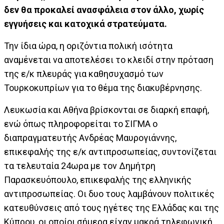
δεν θα προκαλεί ανασφάλεια στον άλλο, χωρίς
εγγυήσεις και κατοχικά στρατεύματα.
Την ίδια ώρα, η οριζόντια πολική ισότητα
αναμένεται να αποτελέσει το κλειδί στην πρόταση
της ε/κ πλευράς για καθησυχασμό των
Τουρκοκυπρίων για το θέμα της διακυβέρνησης.
Λευκωσία και Αθήνα βρίσκονται σε διαρκή επαφή,
ενώ όπως πληροφορείται το ΣΙΓΜΑ ο
διαπραγματευτής Ανδρέας Μαυρογιάννης,
επικεφαλής της ε/κ αντιπροσωπείας, συντονίζεται
τα τελευταία 24ωρα με τον Δημήτρη
Παρασκευόπουλο, επικεφαλής της ελληνικής
αντιπροσωπείας. Οι δυο τους λαμβάνουν πολιτικές
κατευθύνσεις από τους ηγέτες της Ελλάδας και της
Κύπρου, οι οποίοι σήμερα είχαν μακρά τηλεφωνική