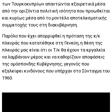
των Τουρκοκυπρίων απαντώνται εξαιρετικά μέσα
από την οριζόντια πολιτική ισότητα που προωθείται
και κυρίως μέσα από το μοντέλο αποτελεσματικής
συμμετοχής τους στη διακυβέρνηση.
Παρόλο που έχει απορριφθεί η πρόταση της ε/κ
πλευράς που κατατέθηκε στη Γενεύη, η θέση της
πλευράς μας είναι ότι οι Τ/κ θα έχουν τα εργαλεία
να λαμβάνουν μέρος και να καθορίζουν αποφάσεις
της ομόσπονδης Κυβέρνησης, γεγονός που
εξαλείφει κινδύνους που υπήρχαν στο Σύνταγμα του
1960.