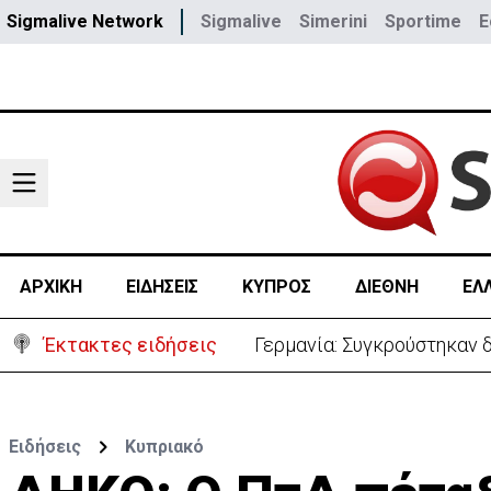
Sigmalive Network
Sigmalive
Simerini
Sportime
E
ΑΡΧΙΚΗ
ΕΙΔΗΣΕΙΣ
ΚΥΠΡΟΣ
ΔΙΕΘΝΗ
ΕΛ
Έκτακτες ειδήσεις
Γερμανία: Συγκρούστηκαν δ
Ειδήσεις
Κυπριακό