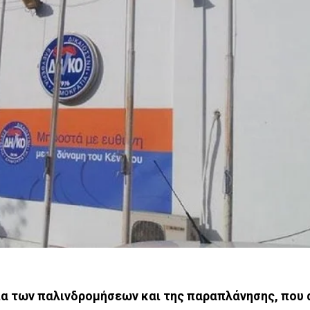
α των παλινδρομήσεων και της παραπλάνησης, που 