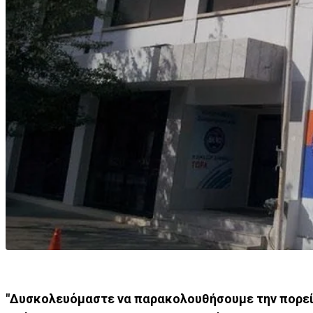
"Δυσκολευόμαστε να παρακολουθήσουμε την πορεί