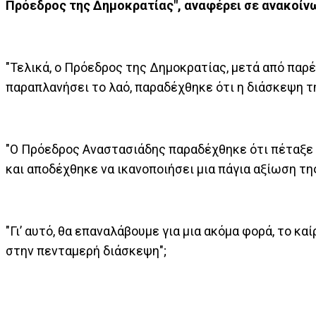
Πρόεδρος της Δημοκρατίας", αναφέρει σε ανακοίν
"Τελικά, ο Πρόεδρος της Δημοκρατίας, μετά από πα
παραπλανήσει το λαό, παραδέχθηκε ότι η διάσκεψη τη
"Ο Πρόεδρος Αναστασιάδης παραδέχθηκε ότι πέταξε 
και αποδέχθηκε να ικανοποιήσει μια πάγια αξίωση τη
"Γι’ αυτό, θα επαναλάβουμε για μια ακόμα φορά, το 
στην πενταμερή διάσκεψη";