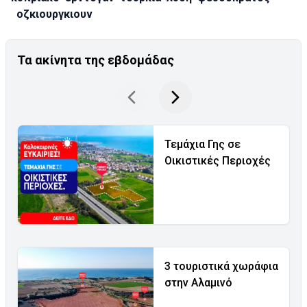
οζκιουργκιουν
Τα ακίνητα της εβδομάδας
Τεμάχια Γης σε
Οικιστικές Περιοχές
3 τουριστικά χωράφια
στην Αλαμινό