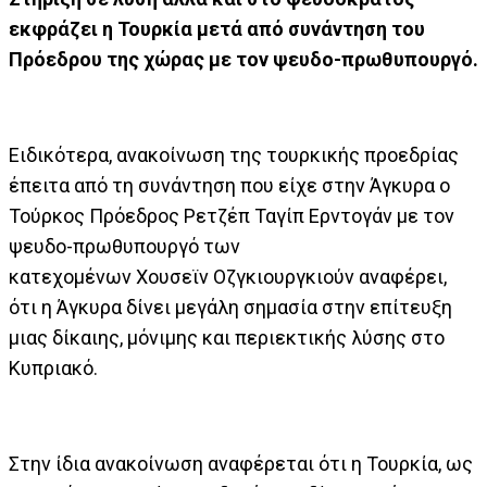
εκφράζει η Τουρκία μετά από συνάντηση του
Πρόεδρου της χώρας με τον ψευδο-πρωθυπουργό.
Ειδικότερα, ανακοίνωση της τουρκικής προεδρίας
έπειτα από τη συνάντηση που είχε στην Άγκυρα ο
Τούρκος Πρόεδρος Ρετζέπ Ταγίπ Ερντογάν με τον
ψευδο-πρωθυπουργό των
κατεχομένων Χουσεϊν Οζγκιουργκιούν αναφέρει,
ότι η Άγκυρα δίνει μεγάλη σημασία στην επίτευξη
μιας δίκαιης, μόνιμης και περιεκτικής λύσης στο
Κυπριακό.
Στην ίδια ανακοίνωση αναφέρεται ότι η Τουρκία, ως