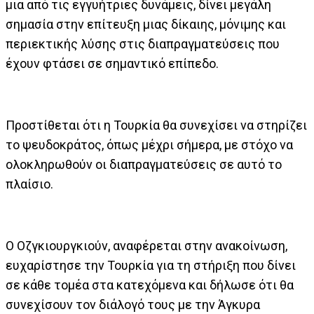
μια από τις εγγυήτριες δυνάμεις, δίνει μεγάλη
σημασία στην επίτευξη μιας δίκαιης, μόνιμης και
περιεκτικής λύσης στις διαπραγματεύσεις που
έχουν φτάσει σε σημαντικό επίπεδο.
Προστίθεται ότι η Τουρκία θα συνεχίσει να στηρίζει
το ψευδοκράτος, όπως μέχρι σήμερα, με στόχο να
ολοκληρωθούν οι διαπραγματεύσεις σε αυτό το
πλαίσιο.
Ο Οζγκιουργκιούν, αναφέρεται στην ανακοίνωση,
ευχαρίστησε την Τουρκία για τη στήριξη που δίνει
σε κάθε τομέα στα κατεχόμενα και δήλωσε ότι θα
συνεχίσουν τον διάλογό τους με την Άγκυρα