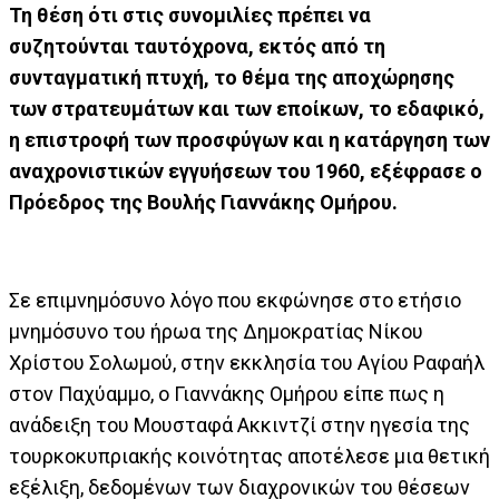
Τη θέση ότι στις συνομιλίες πρέπει να
συζητούνται ταυτόχρονα, εκτός από τη
συνταγματική πτυχή, το θέμα της αποχώρησης
των στρατευμάτων και των εποίκων, το εδαφικό,
η επιστροφή των προσφύγων και η κατάργηση των
αναχρονιστικών εγγυήσεων του 1960, εξέφρασε ο
Πρόεδρος της Βουλής Γιαννάκης Ομήρου.
Σε επιμνημόσυνο λόγο που εκφώνησε στο ετήσιο
μνημόσυνο του ήρωα της Δημοκρατίας Νίκου
Χρίστου Σολωμού, στην εκκλησία του Αγίου Ραφαήλ
στον Παχύαμμο, ο Γιαννάκης Ομήρου είπε πως η
ανάδειξη του Μουσταφά Ακκιντζί στην ηγεσία της
τουρκοκυπριακής κοινότητας αποτέλεσε μια θετική
εξέλιξη, δεδομένων των διαχρονικών του θέσεων