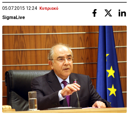
05.07.2015 12:24
Κυπριακό
SigmaLive