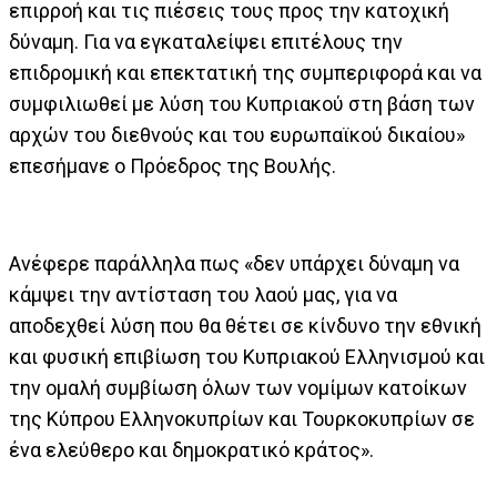
επιρροή και τις πιέσεις τους προς την κατοχική
δύναμη. Για να εγκαταλείψει επιτέλους την
επιδρομική και επεκτατική της συμπεριφορά και να
συμφιλιωθεί με λύση του Κυπριακού στη βάση των
αρχών του διεθνούς και του ευρωπαϊκού δικαίου»
επεσήμανε ο Πρόεδρος της Βουλής.
Ανέφερε παράλληλα πως «δεν υπάρχει δύναμη να
κάμψει την αντίσταση του λαού μας, για να
αποδεχθεί λύση που θα θέτει σε κίνδυνο την εθνική
και φυσική επιβίωση του Κυπριακού Ελληνισμού και
την ομαλή συμβίωση όλων των νομίμων κατοίκων
της Κύπρου Ελληνοκυπρίων και Τουρκοκυπρίων σε
ένα ελεύθερο και δημοκρατικό κράτος».