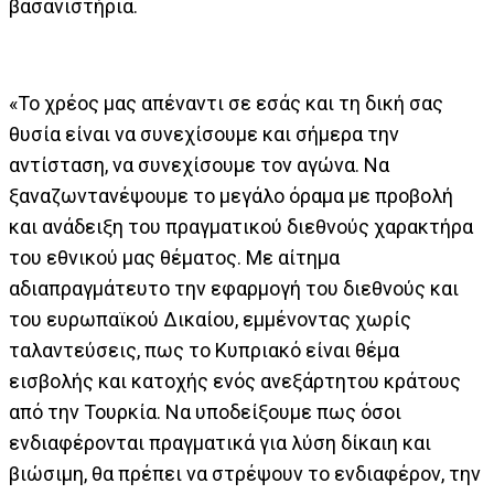
βασανιστήρια.
«Το χρέος μας απέναντι σε εσάς και τη δική σας
θυσία είναι να συνεχίσουμε και σήμερα την
αντίσταση, να συνεχίσουμε τον αγώνα. Να
ξαναζωντανέψουμε το μεγάλο όραμα με προβολή
και ανάδειξη του πραγματικού διεθνούς χαρακτήρα
του εθνικού μας θέματος. Με αίτημα
αδιαπραγμάτευτο την εφαρμογή του διεθνούς και
του ευρωπαϊκού Δικαίου, εμμένοντας χωρίς
ταλαντεύσεις, πως το Κυπριακό είναι θέμα
εισβολής και κατοχής ενός ανεξάρτητου κράτους
από την Τουρκία. Να υποδείξουμε πως όσοι
ενδιαφέρονται πραγματικά για λύση δίκαιη και
βιώσιμη, θα πρέπει να στρέψουν το ενδιαφέρον, την