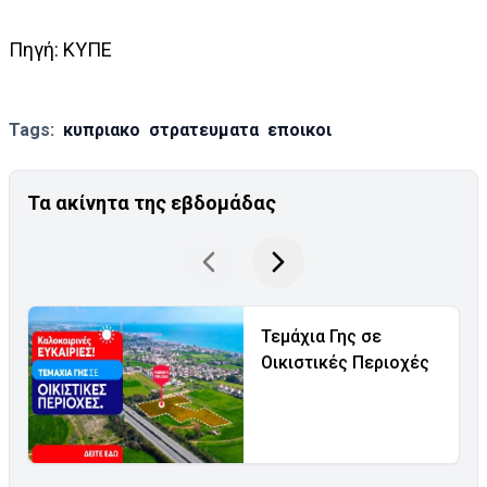
Πηγή: ΚΥΠΕ
Tags:
κυπριακο
στρατευματα
εποικοι
Τα ακίνητα της εβδομάδας
Τεμάχια Γης σε
Οικιστικές Περιοχές