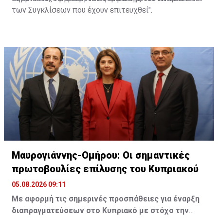
των Συγκλίσεων που έχουν επιτευχθεί".
Μαυρογιάννης-Ομήρου: Οι σημαντικές
πρωτοβουλίες επίλυσης του Κυπριακού
05.08.2026 09:11
Με αφορμή τις σημερινές προσπάθειες για έναρξη
διαπραγματεύσεων στο Κυπριακό με στόχο την