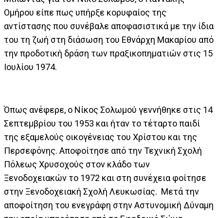
Ομήρου είπε πως υπήρξε κορυφαίος της
αντίστασης που συνέβαλε αποφασιστικά με την ίδια
του τη ζωή στη διάσωση του Εθνάρχη Μακαρίου από
την προδοτική δράση των πραξικοπηματιών στις 15
Ιουλίου 1974.
Όπως ανέφερε, ο Νίκος Σολωμού γεννήθηκε στις 14
Σεπτεμβρίου του 1953 και ήταν το τέταρτο παιδί
της εξαμελούς οικογένειας του Χρίστου και της
Περσεφόνης. Αποφοίτησε από την Τεχνική Σχολή
Πόλεως Χρυσοχούς στον κλάδο των
Ξενοδοχειακών το 1972 και στη συνέχεια φοίτησε
στην Ξενοδοχειακή Σχολή Λευκωσίας. Μετά την
αποφοίτηση του ενεγράφη στην Αστυνομική Δύναμη