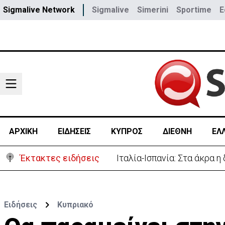
Sigmalive Network
Sigmalive
Simerini
Sportime
E
ΑΡΧΙΚΗ
ΕΙΔΗΣΕΙΣ
ΚΥΠΡΟΣ
ΔΙΕΘΝΗ
ΕΛ
Έκτακτες ειδήσεις
Ιταλία-Ισπανία: Στα άκρα 
Ειδήσεις
Κυπριακό