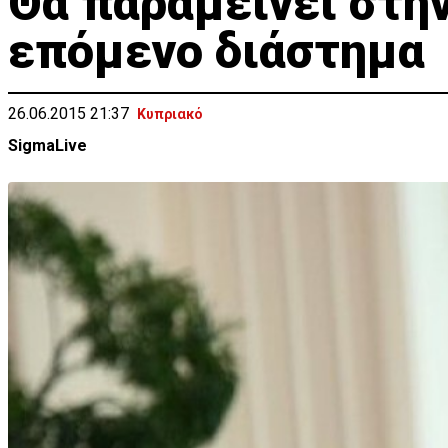
Θα παραμείνει στην
επόμενο διάστημα
26.06.2015 21:37
Κυπριακό
SigmaLive