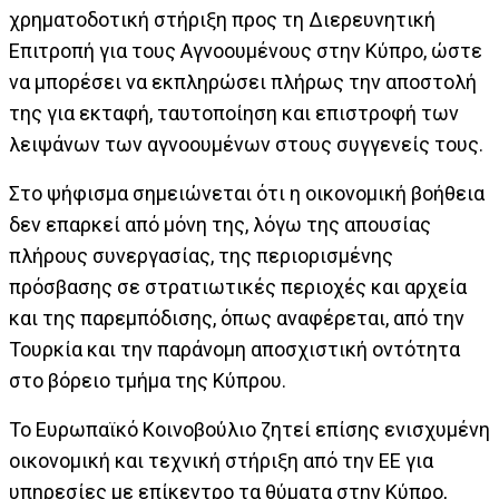
χρηματοδοτική στήριξη προς τη Διερευνητική
Επιτροπή για τους Αγνοουμένους στην Κύπρο, ώστε
να μπορέσει να εκπληρώσει πλήρως την αποστολή
της για εκταφή, ταυτοποίηση και επιστροφή των
λειψάνων των αγνοουμένων στους συγγενείς τους.
Στο ψήφισμα σημειώνεται ότι η οικονομική βοήθεια
δεν επαρκεί από μόνη της, λόγω της απουσίας
πλήρους συνεργασίας, της περιορισμένης
πρόσβασης σε στρατιωτικές περιοχές και αρχεία
και της παρεμπόδισης, όπως αναφέρεται, από την
Τουρκία και την παράνομη αποσχιστική οντότητα
στο βόρειο τμήμα της Κύπρου.
Το Ευρωπαϊκό Κοινοβούλιο ζητεί επίσης ενισχυμένη
οικονομική και τεχνική στήριξη από την ΕΕ για
υπηρεσίες με επίκεντρο τα θύματα στην Κύπρο,