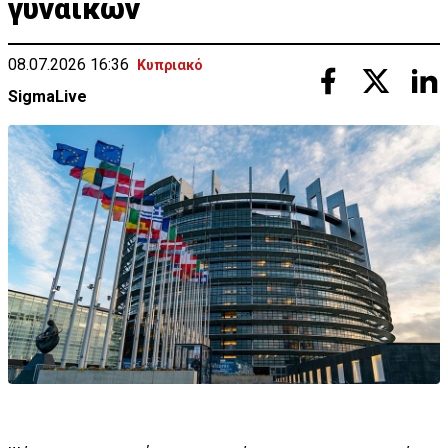
γυναικών
08.07.2026 16:36
Κυπριακό
SigmaLive