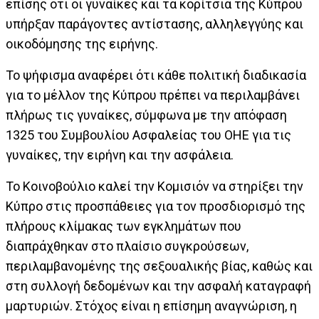
επίσης ότι οι γυναίκες και τα κορίτσια της Κύπρου
υπήρξαν παράγοντες αντίστασης, αλληλεγγύης και
οικοδόμησης της ειρήνης.
Το ψήφισμα αναφέρει ότι κάθε πολιτική διαδικασία
για το μέλλον της Κύπρου πρέπει να περιλαμβάνει
πλήρως τις γυναίκες, σύμφωνα με την απόφαση
1325 του Συμβουλίου Ασφαλείας του ΟΗΕ για τις
γυναίκες, την ειρήνη και την ασφάλεια.
Το Κοινοβούλιο καλεί την Κομισιόν να στηρίξει την
Κύπρο στις προσπάθειες για τον προσδιορισμό της
πλήρους κλίμακας των εγκλημάτων που
διαπράχθηκαν στο πλαίσιο συγκρούσεων,
περιλαμβανομένης της σεξουαλικής βίας, καθώς και
στη συλλογή δεδομένων και την ασφαλή καταγραφή
μαρτυριών. Στόχος είναι η επίσημη αναγνώριση, η