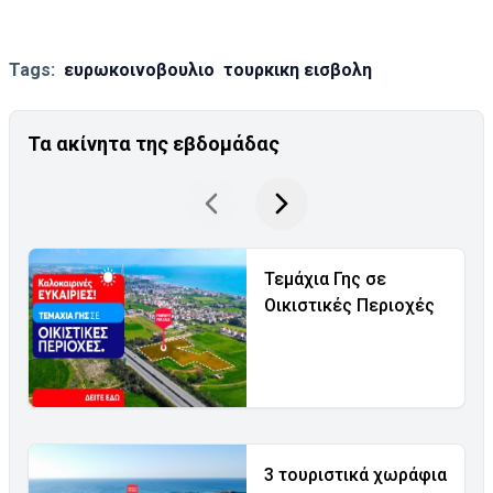
Tags:
ευρωκοινοβουλιο
τουρκικη εισβολη
Τα ακίνητα της εβδομάδας
Τεμάχια Γης σε
Οικιστικές Περιοχές
3 τουριστικά χωράφια