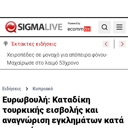
Powered by:
Search
Έκτακτες ειδήσεις
Χειροπέδες σε μοναχό για απόπειρα φόνου-
Μαχαίρωσε στο λαιμό 53χρονο
Ειδήσεις
Κυπριακό
Ευρωβουλή: Καταδίκη
τουρκικής εισβολής και
αναγνώριση εγκλημάτων κατά