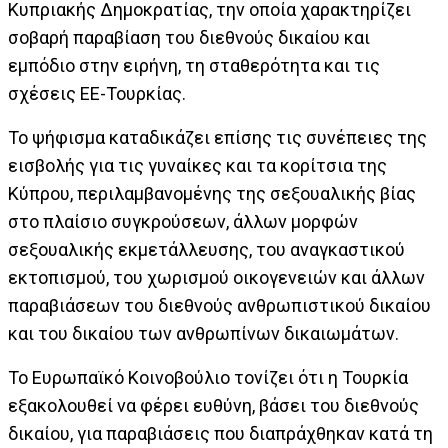
Κυπριακής Δημοκρατίας, την οποία χαρακτηρίζει
σοβαρή παραβίαση του διεθνούς δικαίου και
εμπόδιο στην ειρήνη, τη σταθερότητα και τις
σχέσεις ΕΕ-Τουρκίας.
Το ψήφισμα καταδικάζει επίσης τις συνέπειες της
εισβολής για τις γυναίκες και τα κορίτσια της
Κύπρου, περιλαμβανομένης της σεξουαλικής βίας
στο πλαίσιο συγκρούσεων, άλλων μορφών
σεξουαλικής εκμετάλλευσης, του αναγκαστικού
εκτοπισμού, του χωρισμού οικογενειών και άλλων
παραβιάσεων του διεθνούς ανθρωπιστικού δικαίου
και του δικαίου των ανθρωπίνων δικαιωμάτων.
Το Ευρωπαϊκό Κοινοβούλιο τονίζει ότι η Τουρκία
εξακολουθεί να φέρει ευθύνη, βάσει του διεθνούς
δικαίου, για παραβιάσεις που διαπράχθηκαν κατά τη