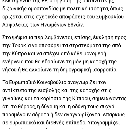
κεκτημένου της ΕΕ, στη βάση της δικοινοτικής,
διζωνικής ομοσπονδίας με πολιτική ισότητα, όπως
ορίζεται στις σχετικές αποφάσεις του Συμβουλίου
Ασφαλείας των Ηνωμένων Εθνών.
Στο ψήφισμα περιλαμβάνεται, επίσης, έκκληση προς
την Τουρκία να αποσύρει τα στρατεύματά της από
την Κύπρο και να απέχει από κάθε μονομερή
ενέργεια που θα εδραίωνε τη μόνιμη κατοχή της
νήσου ή θα αλλοίωνε τη δημογραφική ισορροπία.
Το Ευρωπαϊκό Κοινοβούλιο αναγνωρίζει τον
αντίκτυπο της εισβολής και της κατοχής στις
γυναίκες και τα κορίτσια της Κύπρου, σημειώνοντας
ότι το θάρρος, η δύναμη και η οδύνη τους συχνά
παραμένουν αόρατα ή δεν αναγνωρίζονται επαρκώς
σε ευρωπαϊκό και διεθνές επίπεδο. Υπογραμμίζει