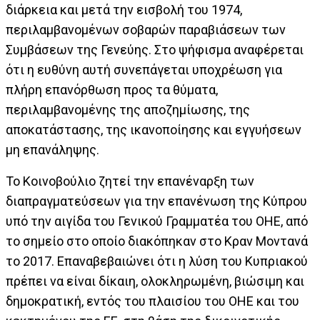
διάρκεια και μετά την εισβολή του 1974,
περιλαμβανομένων σοβαρών παραβιάσεων των
Συμβάσεων της Γενεύης. Στο ψήφισμα αναφέρεται
ότι η ευθύνη αυτή συνεπάγεται υποχρέωση για
πλήρη επανόρθωση προς τα θύματα,
περιλαμβανομένης της αποζημίωσης, της
αποκατάστασης, της ικανοποίησης και εγγυήσεων
μη επανάληψης.
Το Κοινοβούλιο ζητεί την επανέναρξη των
διαπραγματεύσεων για την επανένωση της Κύπρου
υπό την αιγίδα του Γενικού Γραμματέα του ΟΗΕ, από
το σημείο στο οποίο διακόπηκαν στο Κραν Μοντανά
το 2017. Επαναβεβαιώνει ότι η λύση του Κυπριακού
πρέπει να είναι δίκαιη, ολοκληρωμένη, βιώσιμη και
δημοκρατική, εντός του πλαισίου του ΟΗΕ και του