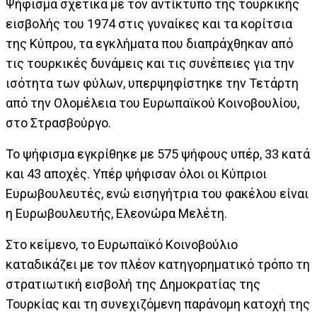
Ψήφισμα σχετικά με τον αντίκτυπο της τουρκικής
εισβολής του 1974 στις γυναίκες και τα κορίτσια
της Κύπρου, τα εγκλήματα που διαπράχθηκαν από
τις τουρκικές δυνάμεις και τις συνέπειες για την
ισότητα των φύλων, υπερψηφίστηκε την Τετάρτη
από την Ολομέλεια του Ευρωπαϊκού Κοινοβουλίου,
στο Στρασβούργο.
Το ψήφισμα εγκρίθηκε με 575 ψήφους υπέρ, 33 κατά
και 43 αποχές. Υπέρ ψήφισαν όλοι οι Κύπριοι
Ευρωβουλευτές, ενώ εισηγήτρια του φακέλου είναι
η Ευρωβουλευτής, Ελεονώρα Μελέτη.
Στο κείμενο, το Ευρωπαϊκό Κοινοβούλιο
καταδικάζει με τον πλέον κατηγορηματικό τρόπο τη
στρατιωτική εισβολή της Δημοκρατίας της
Τουρκίας και τη συνεχιζόμενη παράνομη κατοχή της