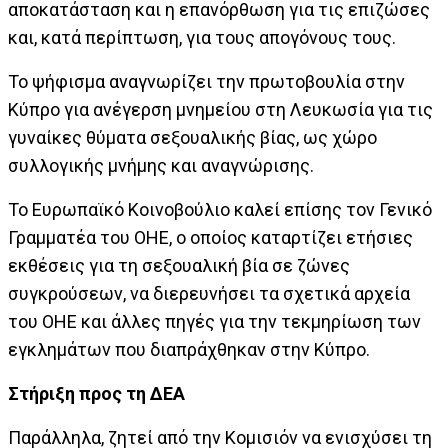
αποκατάσταση και η επανόρθωση για τις επιζώσες
και, κατά περίπτωση, για τους απογόνους τους.
Το ψήφισμα αναγνωρίζει την πρωτοβουλία στην
Κύπρο για ανέγερση μνημείου στη Λευκωσία για τις
γυναίκες θύματα σεξουαλικής βίας, ως χώρο
συλλογικής μνήμης και αναγνώρισης.
Το Ευρωπαϊκό Κοινοβούλιο καλεί επίσης τον Γενικό
Γραμματέα του ΟΗΕ, ο οποίος καταρτίζει ετήσιες
εκθέσεις για τη σεξουαλική βία σε ζώνες
συγκρούσεων, να διερευνήσει τα σχετικά αρχεία
του ΟΗΕ και άλλες πηγές για την τεκμηρίωση των
εγκλημάτων που διαπράχθηκαν στην Κύπρο.
Στήριξη προς τη ΔΕΑ
Παράλληλα, ζητεί από την Κομισιόν να ενισχύσει τη