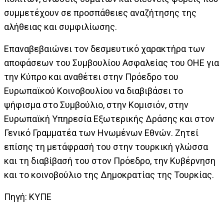
συμμετέχουν σε προσπάθειες αναζήτησης της
αλήθειας και συμφιλίωσης.
Επαναβεβαιώνει τον δεσμευτικό χαρακτήρα των
αποφάσεων του Συμβουλίου Ασφαλείας του ΟΗΕ για
την Κύπρο και αναθέτει στην Πρόεδρο του
Ευρωπαϊκού Κοινοβουλίου να διαβιβάσει το
ψήφισμα στο Συμβούλιο, στην Κομισιόν, στην
Ευρωπαϊκή Υπηρεσία Εξωτερικής Δράσης και στον
Γενικό Γραμματέα των Ηνωμένων Εθνών. Ζητεί
επίσης τη μετάφρασή του στην τουρκική γλώσσα
και τη διαβίβασή του στον Πρόεδρο, την Κυβέρνηση
και το κοινοβούλιο της Δημοκρατίας της Τουρκίας.
Πηγή: ΚΥΠΕ