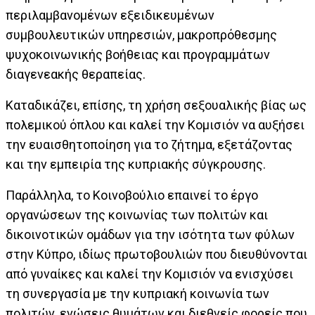
περιλαμβανομένων εξειδικευμένων
συμβουλευτικών υπηρεσιών, μακροπρόθεσμης
ψυχοκοινωνικής βοήθειας και προγραμμάτων
διαγενεακής θεραπείας.
Καταδικάζει, επίσης, τη χρήση σεξουαλικής βίας ως
πολεμικού όπλου και καλεί την Κομισιόν να αυξήσει
την ευαισθητοποίηση για το ζήτημα, εξετάζοντας
και την εμπειρία της κυπριακής σύγκρουσης.
Παράλληλα, το Κοινοβούλιο επαινεί το έργο
οργανώσεων της κοινωνίας των πολιτών και
δικοινοτικών ομάδων για την ισότητα των φύλων
στην Κύπρο, ιδίως πρωτοβουλιών που διευθύνονται
από γυναίκες και καλεί την Κομισιόν να ενισχύσει
τη συνεργασία με την κυπριακή κοινωνία των
πολιτών, ενώσεις θυμάτων και διεθνείς φορείς που