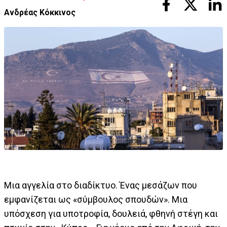
Ανδρέας Κόκκινος
Μια αγγελία στο διαδίκτυο. Ένας μεσάζων που
εμφανίζεται ως «σύμβουλος σπουδών». Μια
υπόσχεση για υποτροφία, δουλειά, φθηνή στέγη και