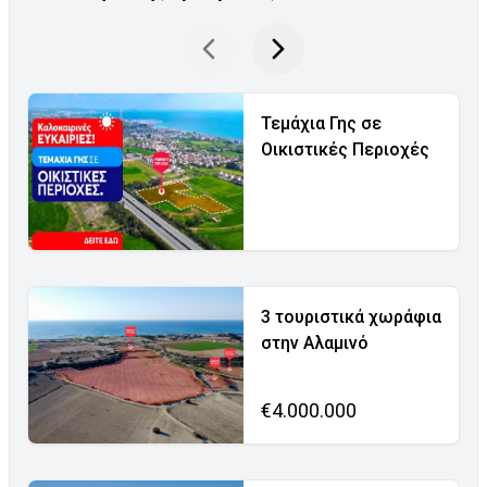
Τεμάχια Γης σε
Οικιστικές Περιοχές
3 τουριστικά χωράφια
στην Αλαμινό
€4.000.000