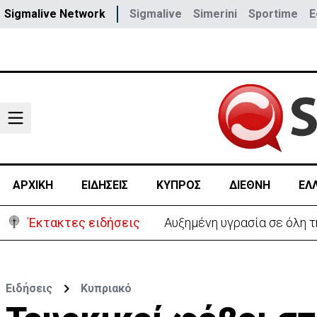
Sigmalive Network
Sigmalive
Simerini
Sportime
E
ΑΡΧΙΚΗ
ΕΙΔΗΣΕΙΣ
ΚΥΠΡΟΣ
ΔΙΕΘΝΗ
ΕΛ
Έκτακτες ειδήσεις
Αυξημένη υγρασία σε όλη 
Ειδήσεις
Κυπριακό