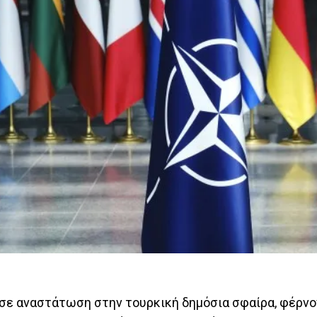
σε αναστάτωση στην τουρκική δημόσια σφαίρα, φέρνο