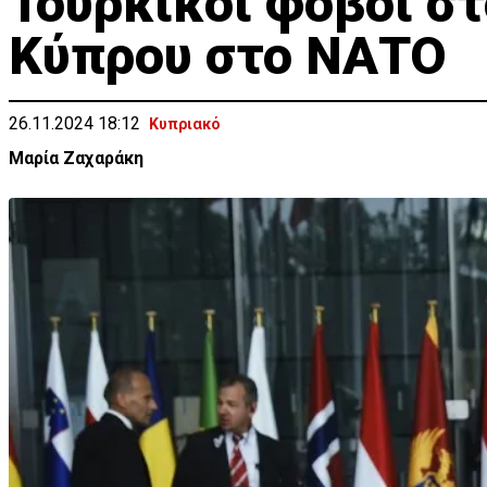
Τουρκικοί φόβοι στ
Κύπρου στο ΝΑΤΟ
26.11.2024 18:12
Κυπριακό
Μαρία Ζαχαράκη