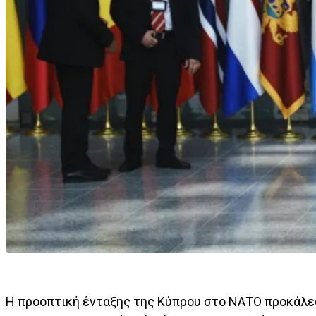
Η προοπτική ένταξης της Κύπρου στο ΝΑΤΟ προκάλε