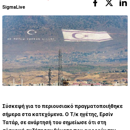
SigmaLive
Σύσκεψή για το περιουσιακό πραγματοποιήθηκε
σήμερα στα κατεχόμενα. Ο Τ/κ ηγέτης, Ερσίν
Τατάρ, σε ανάρτησή του σημείωσε ότι στη