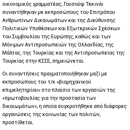
οικονομικός γραμματέας, Γουσούφ Τεκινάι
συναντήθηκαν με εκπροσώπους του Επιτρόπου
Ανθρωπίνων Δικαιωμάτων και της Διεύθυνσης
Πολιτικών Υποθέσεων και Εξωτερικών Σχέσεων
του Συμβουλίου της Ευρώπης, καθώς και των
Μόνιμων Αντιπροσωπειών της Ολλανδίας, της
Μάλτας, της Τουρκίας και της Αντιπροσωπείας της
Τουρκίας στην ΚΣΣΕ, σημειώνεται.
Οι συναντήσεις πραγματοποιήθηκαν μαζί με
εκπροσώπους του τ/κ «βιομηχανικού
επιμελητηρίου» στο πλαίσιο των εργασιών της
«πρωτοβουλίας για την προστασία των
δικαιωμάτων», η οποία συγκροτήθηκε από διάφορες
οργανώσεις της κοινωνίας των πολιτών,
προστίθεται.