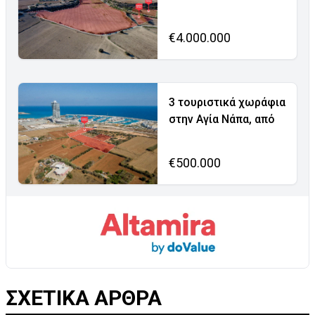
€4.000.000
3 τουριστικά χωράφια
στην Αγία Νάπα, από
€500.000
ΣΧΕΤΙΚΑ ΑΡΘΡΑ