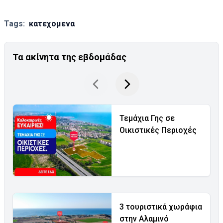
Tags:
κατεχομενα
Τα ακίνητα της εβδομάδας
Τεμάχια Γης σε
Οικιστικές Περιοχές
3 τουριστικά χωράφια
στην Αλαμινό