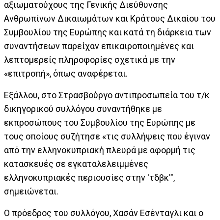
αξιωματούχους της Γενικής Διεύθυνσης
Ανθρωπίνων Δικαιωμάτων και Κράτους Δικαίου του
Συμβουλίου της Ευρώπης και κατά τη διάρκεια των
συναντήσεων παρείχαν επικαιροποιημένες και
λεπτομερείς πληροφορίες σχετικά με την
«επιτροπή», όπως αναφέρεται.
Εξάλλου, στο Στρασβούργο αντιπροσωπεία του τ/κ
δικηγορικού συλλόγου συναντήθηκε με
εκπροσώπους του Συμβουλίου της Ευρώπης με
τους οποίους συζήτησε «τις συλλήψεις που έγιναν
από την ελληνοκυπριακή πλευρά με αφορμή τις
κατασκευές σε εγκαταλελειμμένες
ελληνοκυπριακές περιουσίες στην 'τδβκ'",
σημειώνεται.
Ο πρόεδρος του συλλόγου, Χασάν Εσένταγλι και ο