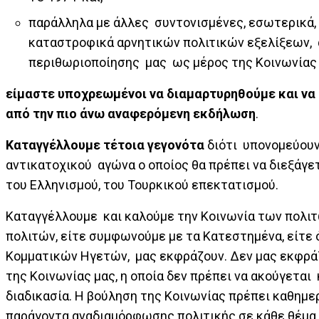
παράλληλα με άλλες συντονισμένες, εσωτερικά
καταστροφικά αρνητικών πολιτικών εξελίξεων,
περιθωριοποίησης μας ως μέρος της Κοινωνίας
είμαστε υποχρεωμένοι να διαμαρτυρηθούμε και να
από την πιο άνω αναφερόμενη εκδήλωση
.
Καταγγέλλουμε τέτοια γεγονότα
διότι υπονομεύουν
αντικατοχικού αγώνα ο οποίος θα πρέπει να διεξάγε
του Ελληνισμού, του Τουρκικού επεκτατισμού.
Καταγγέλλουμε και καλούμε την Κοινωνία των πολι
πολιτών, είτε συμφωνούμε με τα Κατεστημένα, είτε ό
Κομματικών Ηγετών, μας εκφράζουν. Δεν μας εκφρ
της Κοινωνίας μας, η οποία δεν πρέπει να ακούγεται 
διαδικασία. Η βούληση της Κοινωνίας πρέπει καθημερ
παράγοντα αναδιαμόρφωσης πολιτικής σε κάθε θέμα.