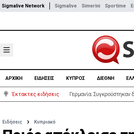
Sigmalive Network
Sigmalive
Simerini
Sportime
E
ΑΡΧΙΚΗ
ΕΙΔΗΣΕΙΣ
ΚΥΠΡΟΣ
ΔΙΕΘΝΗ
ΕΛ
Έκτακτες ειδήσεις
Γερμανία: Συγκρούστηκαν δ
Ειδήσεις
Κυπριακό