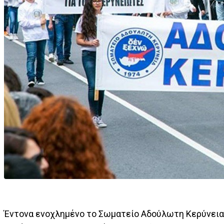
Έντονα ενοχλημένο το Σωματείο Αδούλωτη Κερύνεια 