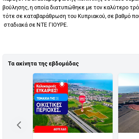
βούλησης, η οποία διατυπώθηκε με τον καλύτερο τρό
τότε σε καταβαράθρωση του Κυπριακού, σε βαθμό πο
σταδιακά σε ΝΤΕ ΓΙΟΥΡΕ.
Τα ακίνητα της εβδομάδας