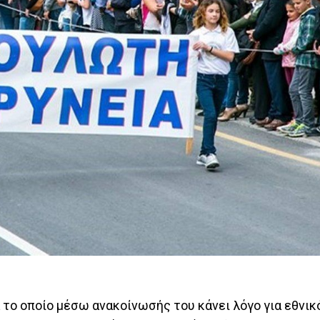
το οποίο μέσω ανακοίνωσής του κάνει λόγο για εθνικ