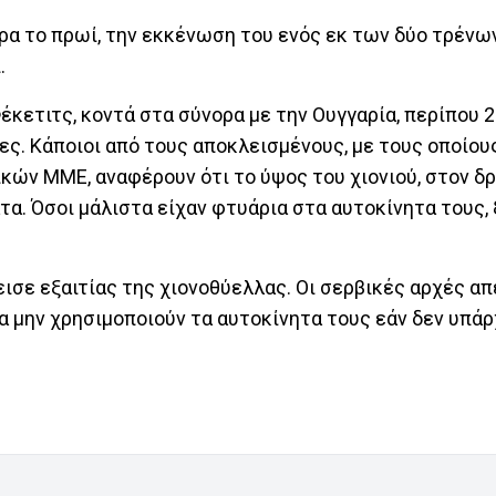
ρα το πρωί, την εκκένωση του ενός εκ των δύο τρένων
.
έκετιτς, κοντά στα σύνορα με την Ουγγαρία, περίπου 
ες. Κάποιοι από τους αποκλεισμένους, με τους οποίου
ν ΜΜΕ, αναφέρουν ότι το ύψος του χιονιού, στον δρ
α. Όσοι μάλιστα είχαν φτυάρια στα αυτοκίνητα τους, 
εισε εξαιτίας της χιονοθύελλας. Οι σερβικές αρχές α
α μην χρησιμοποιούν τα αυτοκίνητα τους εάν δεν υπάρ