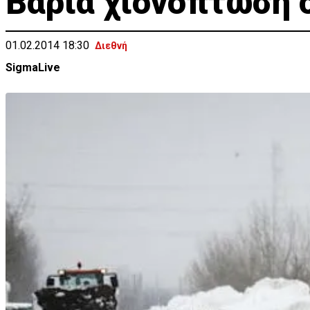
Βαριά χιονόπτωση 
01.02.2014 18:30
Διεθνή
SigmaLive