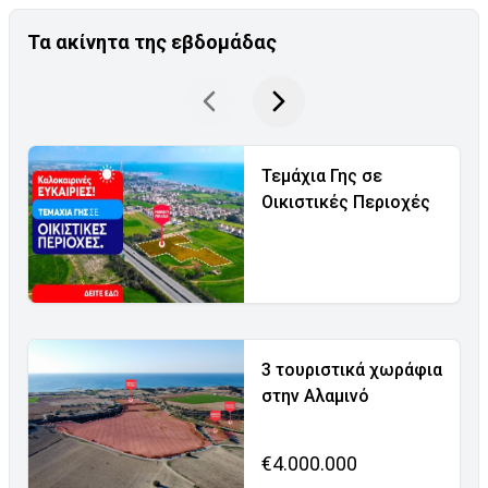
Τα ακίνητα της εβδομάδας
Τεμάχια Γης σε
Οικιστικές Περιοχές
3 τουριστικά χωράφια
στην Αλαμινό
€4.000.000