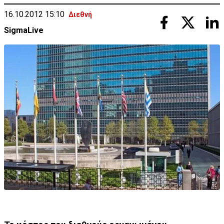
16.10.2012 15:10
Διεθνή
SigmaLive