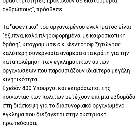
δραστηριότητες προκαλούν σε εκατομμύρια
ανθρώπους", πρόσθεσε.
Τα "αφεντικά" του οργανωμένου εγκλήματος είναι
"έξυπνα, καλά πληροφορημένα, με καιροσκοπική
δράση", υπογράμμισε ο κ. Φεντότοφ ζητώντας
καλύτερη συνεργασία ανάμεσα στα κράτη για την
καταπολέμηση των εγκληματικών αυτών
οργανώσεων που παρουσιάζουν ιδιαίτερα μεγάλη
κινητικότητα.
Σχεδόν 800 Υπουργοί και εκπρόσωποι της
κοινωνίας των πολιτών μετέχουν επί μια εβδομάδα
στη διάσκεψη για το διασυνοριακό οργανωμένο
έγκλημα που διεξάγεται στην αυστριακή
πρωτεύουσα.