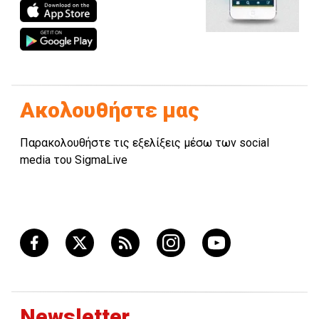
Ακολουθήστε μας
Παρακολουθήστε τις εξελίξεις μέσω των social
media του SigmaLive
Newsletter