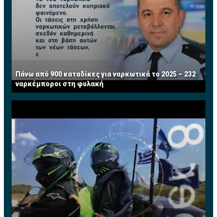
Πάνω από 900 καταδίκες για ναρκωτικά το 2025 – 232
ναρκέμποροι στη φυλακή