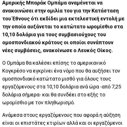
Αμερικής Μπαράκ Ομπάμα αναμένεται να
ανακοινώσει στην ομιλία του για την Κατάσταση
του Έθνους ότι εκδίδει μια εκτελεστική εντολή με
την οποία αυξάνεται το κατώτατο ωρομίσθιο στα
10,10 δολάρια για τους συμβασιούχους του
ομοσπονδιακού κράτους οι οποίοι συνάπτουν
νέες συμβάσεις, ανακοίνωσε ο Λευκός Οίκος.
Ο Ομπάμα θα καλέσει επίσης το αμερικανικό
Κογκρέσο να εγκρίνει ένα νόμο που θα αυξήσει τον
ομοσπονδιακό κατώτατο μισθό για όλους τους
εργαζόμενους στα 10,10 δολάρια ανά ώρα -από 7,25
δολάρια σήμερα- και θα συνδέει στο εξής το
ωρομίσθιο με τον πληθωρισμό.
Ανάμεσα στους εργαζόμενους που αφορά η αύξηση
είναι οι επιστάτες κτιρίων αλλά και οι εργαζόμενοι