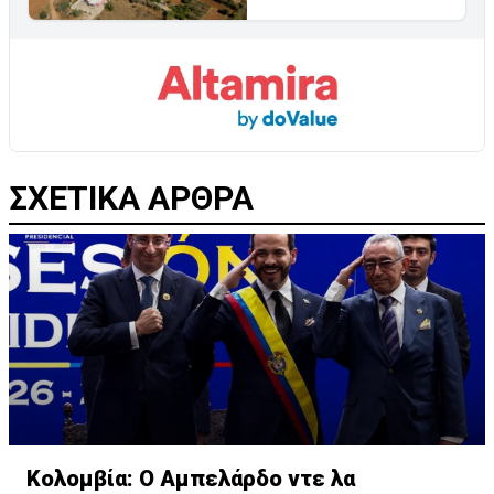
ΣΧΕΤΙΚΑ ΑΡΘΡΑ
Κολομβία: Ο Αμπελάρδο ντε λα