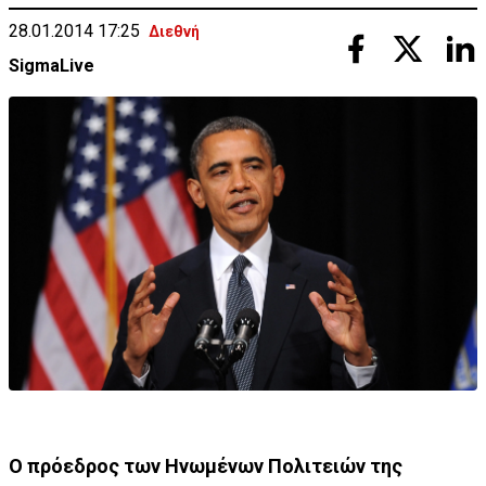
28.01.2014 17:25
Διεθνή
SigmaLive
Ο πρόεδρος των Ηνωμένων Πολιτειών της