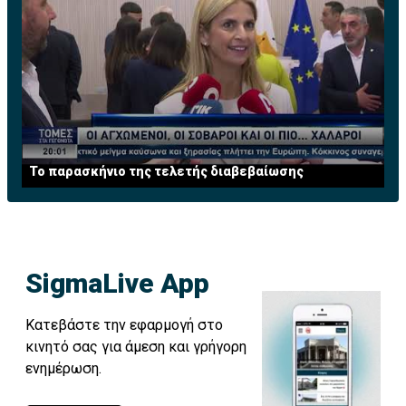
Το παρασκήνιο της τελετής διαβεβαίωσης
SigmaLive App
Κατεβάστε την εφαρμογή στο
κινητό σας για άμεση και γρήγορη
ενημέρωση.