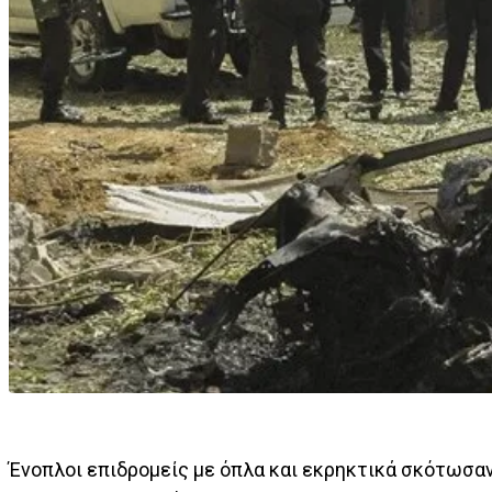
Ένοπλοι επιδρομείς με όπλα και εκρηκτικά σκότωσα