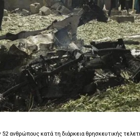
ν 52 ανθρώπους κατά τη διάρκεια θρησκευτικής τελετ