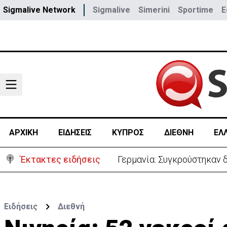
Sigmalive Network
Sigmalive
Simerini
Sportime
E
ΑΡΧΙΚΗ
ΕΙΔΗΣΕΙΣ
ΚΥΠΡΟΣ
ΔΙΕΘΝΗ
ΕΛ
Έκτακτες ειδήσεις
Γερμανία: Συγκρούστηκαν δ
Ειδήσεις
Διεθνή