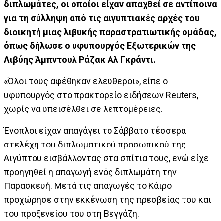
διπλωμάτες, οι οποίοι είχαν απαχθεί σε αντίποινα
για τη σύλληψη από τις αιγυπτιακές αρχές του
διοικητή μιας λιβυκής παραστρατιωτικής ομάδας,
όπως δήλωσε ο υφυπουργός Εξωτερικών της
Λιβύης Άμπντουλ Ράζακ Αλ Γκράντι.
«Όλοι τους αφέθηκαν ελεύθεροι», είπε ο
υφυπουργός στο πρακτορείο ειδήσεων Reuters,
χωρίς να υπεισέλθει σε λεπτομέρειες.
Ένοπλοι είχαν απαγάγει το Σάββατο τέσσερα
στελέχη του διπλωματικού προσωπικού της
Αιγύπτου εισβάλλοντας στα σπίτια τους, ενώ είχε
προηγηθεί η απαγωγή ενός διπλωμάτη την
Παρασκευή. Μετά τις απαγωγές το Κάιρο
προχώρησε στην εκκένωση της πρεσβείας του και
του προξενείου του στη Βεγγάζη.