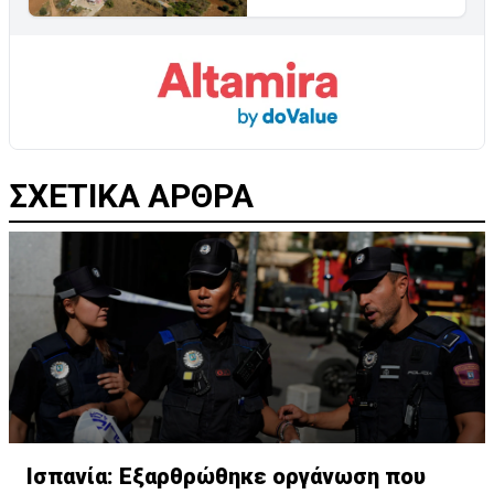
ΣΧΕΤΙΚΑ ΑΡΘΡΑ
Ισπανία: Εξαρθρώθηκε οργάνωση που