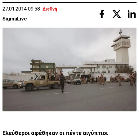
27.01.2014 09:58
Διεθνή
SigmaLive
Ελεύθεροι αφέθηκαν οι πέντε αιγύπτιοι