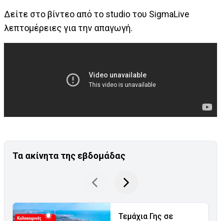
Δείτε στο βίντεο από το studio του SigmaLive
λεπτομέρειες για την απαγωγή.
Τα ακίνητα της εβδομάδας
Τεμάχια Γης σε