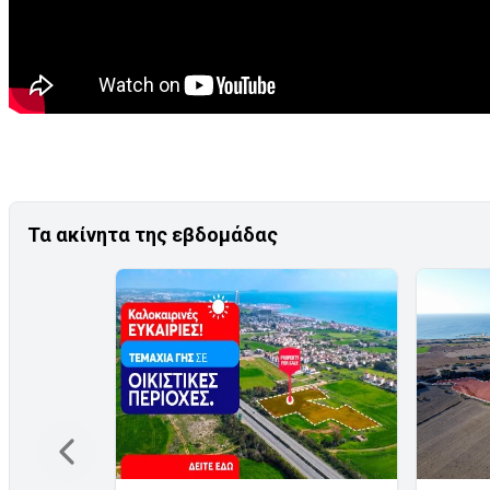
Τα ακίνητα της εβδομάδας