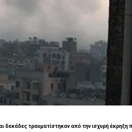
αι δεκάδες τραυματίστηκαν από την ισχυρή έκρηξη 