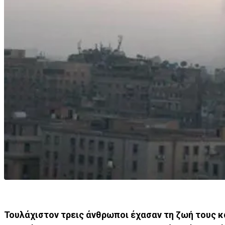
Τουλάχιστον τρεις άνθρωποι έχασαν τη ζωή τους κ