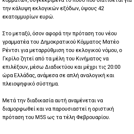
την κάλυψη εκλογικών εξόδων, ύψους 42
εκατομμυρίων ευρώ.
Στο μεταξύ, όσον αφορά την πρόταση του νέου
γραμματέα του Δημοκρατικού Κόμματος Ματέο
Ρέντσι για μεταρρύθμιση του εκλογικού νόμου, ο
Γκρίλο ζητεί από τα μέλη του Κινήματος να
επιλέξουν, μέσω Διαδικτύου και μέχρι τις 20:00
ώρα Ελλάδας, ανάμεσα σε απλή αναλογική και
πλειοψηφικό σύστημα.
Μετά την διαδικασία αυτή αναμένεται να
διαμορφωθεί και να παρουσιαστεί η οριστική
πρόταση του M5S ως τα τέλη Φεβρουαρίου.