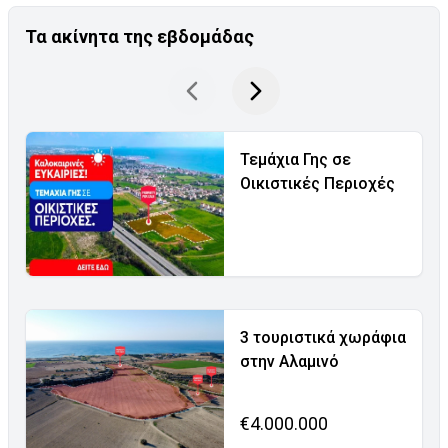
Τα ακίνητα της εβδομάδας
Τεμάχια Γης σε
Οικιστικές Περιοχές
3 τουριστικά χωράφια
στην Αλαμινό
€4.000.000