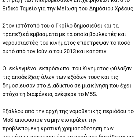
Ειδικό Ταμείο για την Μείωση του Δημόσιου Χρέους.
Στον ιστότοπό του ο Γκρίλο δημοσιεύει και τα
τραπεζικά εμβάσματα με τα οποία βουλευτές και
γερουσιαστές του κινήματος επέστρεψαν το ποσό
αυτό από τον Ιούνιο του 2013 και κατόπιν.
Οι εκλεγμένοι εκπρόσωποι του Κινήματος φύλαξαν
τις αποδείξεις όλων των εξόδων τους και τις
δημοσίευσαν στο Διαδίκτυο σε μια κίνηση που έχει
στόχο τη διαφάνεια, ανέφερε το M5S.
Εξάλλου από την αρχή της νομοθετικής περιόδου το
M5S αποφάσισε να μην εισπράξει την
προβλεπόμενη κρατική χρηματοδότηση των
κομμάτων, συγκεκριμένα το ποσό που διατίθεται για