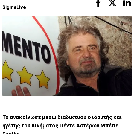
SigmaLive
Το ανακοίνωσε μέσω διαδικτύου ο ιδρυτής και
ηγέτης του Κινήματος Πέντε Αστέρων Μπέπε
Γκρίλο