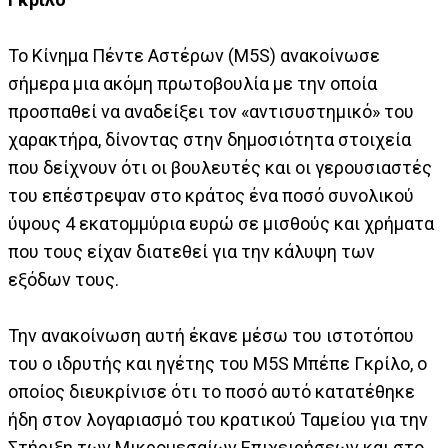
Το Κίνημα Πέντε Αστέρων (M5S) ανακοίνωσε
σήμερα μια ακόμη πρωτοβουλία με την οποία
προσπαθεί να αναδείξει τον «αντισυστημικό» του
χαρακτήρα, δίνοντας στην δημοσιότητα στοιχεία
που δείχνουν ότι οι βουλευτές και οι γερουσιαστές
του επέστρεψαν στο κράτος ένα ποσό συνολικού
ύψους 4 εκατομμύρια ευρώ σε μισθούς και χρήματα
που τους είχαν διατεθεί για την κάλυψη των
εξόδων τους.
Την ανακοίνωση αυτή έκανε μέσω του ιστοτόπου
του ο ιδρυτής και ηγέτης του M5S Μπέπε Γκρίλο, ο
οποίος διευκρίνισε ότι το ποσό αυτό κατατέθηκε
ήδη στον λογαριασμό του κρατικού Ταμείου για την
Στήριξη των Μικρομεσαίων Επιχειρήσεων και στο