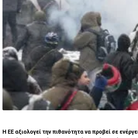
Η ΕΕ αξιολογεί την πιθανότητα να προβεί σε ενέργ