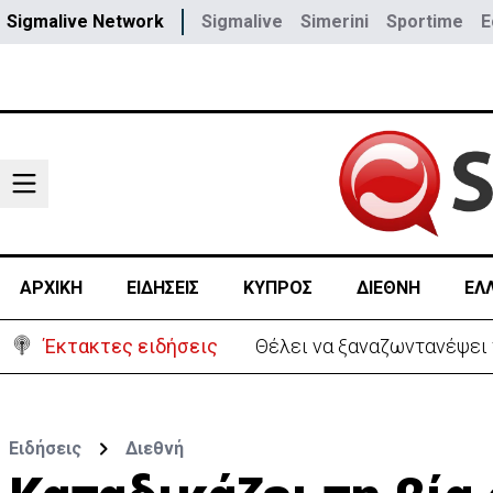
Sigmalive Network
Sigmalive
Simerini
Sportime
E
ΑΡΧΙΚΗ
ΕΙΔΗΣΕΙΣ
ΚΥΠΡΟΣ
ΔΙΕΘΝΗ
ΕΛ
Έκτακτες ειδήσεις
Ιράν: Απορρ
Ειδήσεις
Διεθνή