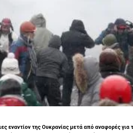
ειες εναντίον της Ουκρανίας μετά από αναφορές για 