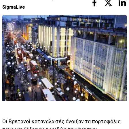
SigmaLive
Οι Βρετανοί καταναλωτές άνοιξαν τα πορτοφόλια