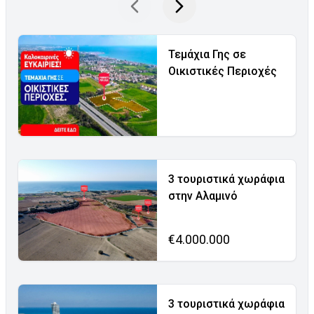
Τεμάχια Γης σε
Οικιστικές Περιοχές
3 τουριστικά χωράφια
στην Αλαμινό
€4.000.000
3 τουριστικά χωράφια