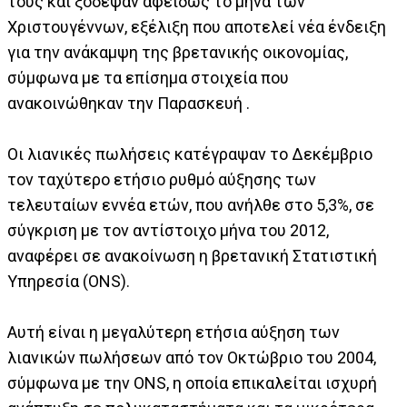
τους και ξόδεψαν αφειδώς το μήνα των
Χριστουγέννων, εξέλιξη που αποτελεί νέα ένδειξη
για την ανάκαμψη της βρετανικής οικονομίας,
σύμφωνα με τα επίσημα στοιχεία που
ανακοινώθηκαν την Παρασκευή .
Οι λιανικές πωλήσεις κατέγραψαν το Δεκέμβριο
τον ταχύτερο ετήσιο ρυθμό αύξησης των
τελευταίων εννέα ετών, που ανήλθε στο 5,3%, σε
σύγκριση με τον αντίστοιχο μήνα του 2012,
αναφέρει σε ανακοίνωση η βρετανική Στατιστική
Υπηρεσία (ONS).
Αυτή είναι η μεγαλύτερη ετήσια αύξηση των
λιανικών πωλήσεων από τον Οκτώβριο του 2004,
σύμφωνα με την ONS, η οποία επικαλείται ισχυρή