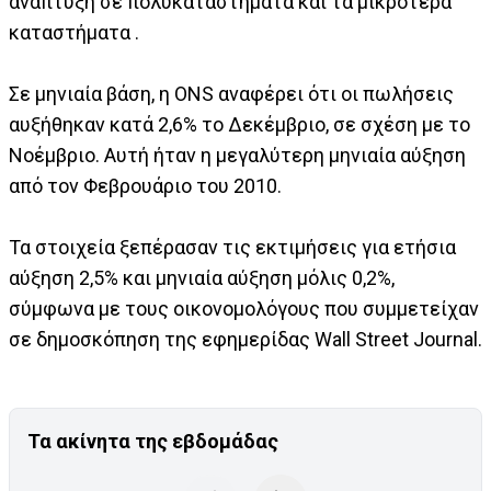
ανάπτυξη σε πολυκαταστήματα και τα μικρότερα
καταστήματα .
Σε μηνιαία βάση, η ONS αναφέρει ότι οι πωλήσεις
αυξήθηκαν κατά 2,6% το Δεκέμβριο, σε σχέση με το
Νοέμβριο. Αυτή ήταν η μεγαλύτερη μηνιαία αύξηση
από τον Φεβρουάριο του 2010.
Τα στοιχεία ξεπέρασαν τις εκτιμήσεις για ετήσια
αύξηση 2,5% και μηνιαία αύξηση μόλις 0,2%,
σύμφωνα με τους οικονομολόγους που συμμετείχαν
σε δημοσκόπηση της εφημερίδας Wall Street Journal.
Τα ακίνητα της εβδομάδας