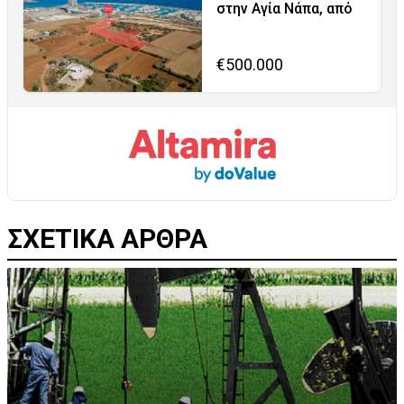
στην Αγία Νάπα, από
€500.000
ΣΧΕΤΙΚΑ ΑΡΘΡΑ