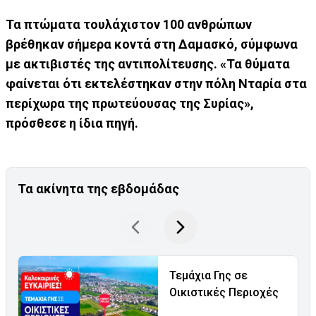
Τα πτώματα τουλάχιστον 100 ανθρώπων
βρέθηκαν σήμερα κοντά στη Δαμασκό, σύμφωνα
με ακτιβιστές της αντιπολίτευσης. «Τα θύματα
φαίνεται ότι εκτελέστηκαν στην πόλη Νταρία στα
περίχωρα της πρωτεύουσας της Συρίας»,
πρόσθεσε η ίδια πηγή.
Τα ακίνητα της εβδομάδας
Τεμάχια Γης σε
Οικιστικές Περιοχές