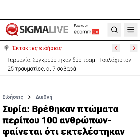
Powered by:
Search
Έκτακτες ειδήσεις
Γερμανία: Συγκρούστηκαν δύο τραμ - Τουλάχιστον
25 τραυματίες, οι 7 σοβαρά
Ειδήσεις
Διεθνή
Συρία: Bρέθηκαν πτώματα
περίπου 100 ανθρώπων-
φαίνεται ότι εκτελέστηκαν