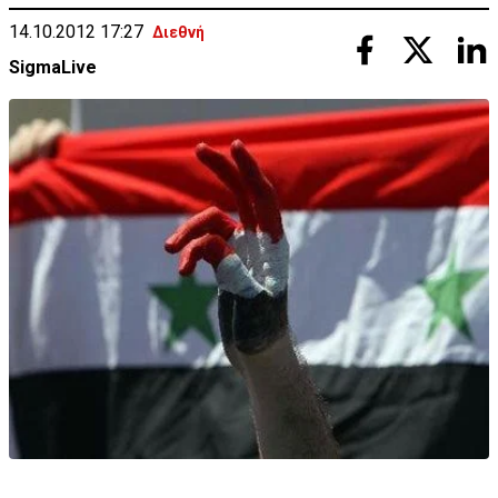
14.10.2012 17:27
Διεθνή
SigmaLive