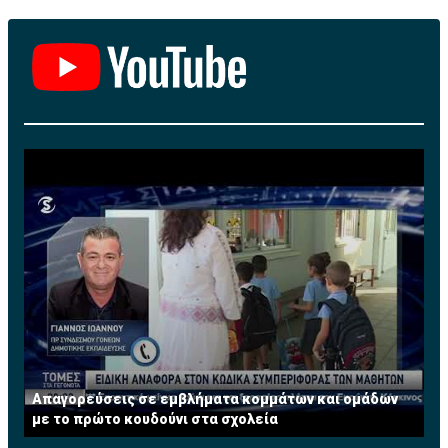
Απαγορεύσεις σε εμβλήματα κομμάτων και ομάδων
με το πρώτο κουδούνι στα σχολεία