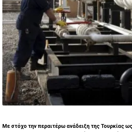
Με στόχο την περαιτέρω ανάδειξη της Τουρκίας ως