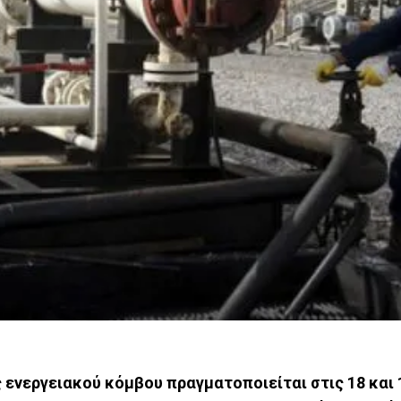
 ενεργειακού κόμβου πραγματοποιείται στις 18 και 