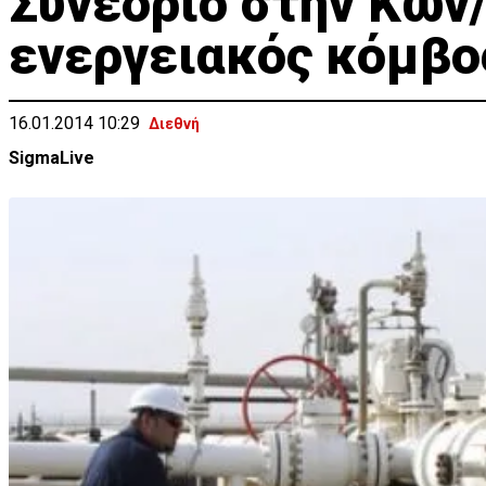
Συνέδριο στην Κων
ενεργειακός κόμβο
16.01.2014 10:29
Διεθνή
SigmaLive