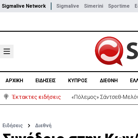
Sigmalive Network
Sigmalive
Simerini
Sportime
E
ΑΡΧΙΚΗ
ΕΙΔΗΣΕΙΣ
ΚΥΠΡΟΣ
ΔΙΕΘΝΗ
ΕΛ
Έκτακτες ειδήσεις
«Πόλεμος» Σάντσεθ-Μελόνι
Ειδήσεις
Διεθνή