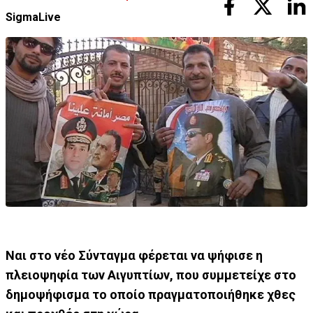
SigmaLive
Ναι στο νέο Σύνταγμα φέρεται να ψήφισε η
πλειοψηφία των Αιγυπτίων, που συμμετείχε στο
δημοψήφισμα το οποίο πραγματοποιήθηκε χθες