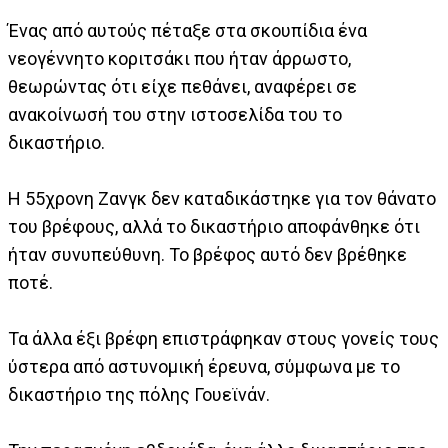
Ένας από αυτούς πέταξε στα σκουπίδια ένα
νεογέννητο κοριτσάκι που ήταν άρρωστο,
θεωρώντας ότι είχε πεθάνει, αναφέρει σε
ανακοίνωσή του στην ιστοσελίδα του το
δικαστήριο.
Η 55χρονη Ζανγκ δεν καταδικάστηκε για τον θάνατο
του βρέφους, αλλά το δικαστήριο αποφάνθηκε ότι
ήταν συνυπεύθυνη. Το βρέφος αυτό δεν βρέθηκε
ποτέ.
Τα άλλα έξι βρέφη επιστράφηκαν στους γονείς τους
ύστερα από αστυνομική έρευνα, σύμφωνα με το
δικαστήριο της πόλης Γουεϊνάν.