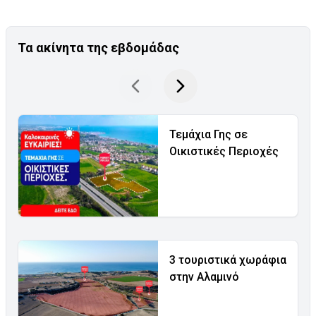
Τα ακίνητα της εβδομάδας
Τεμάχια Γης σε
Οικιστικές Περιοχές
3 τουριστικά χωράφια
στην Αλαμινό