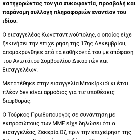
κατηγορώντας τον για συκοφαντία, προσβολή και
παράνομη συλλογή πληροφοριών εναντίον του
ιδίου.
Ο εισαγγελέας Κωνσταντινούπολης, ο οποίος είχε
ξεκινήσει την επιχείρηση της 17ης Δεκεμβρίου,
απομακρύνθηκε από τα καθήκοντά του με απόφαση
του Ανωτάτου Συμβουλίου Δικαστών και
Εισαγγελέων.
Μετατέθηκε στην εισαγγελία Μπακίρκιοϊ κι έτσι
πλέον δεν είναι αρμόδιος για τις υποθέσεις
διαφθοράς.
Ο Τούρκος Πρωθυπουργός σε συνάντηση με
εκπροσώπους των ΜΜΕ είχε δηλώσει ότι ο
εισαγγελέας, Ζεκερία Οζ, πριν την επιχείρηση της