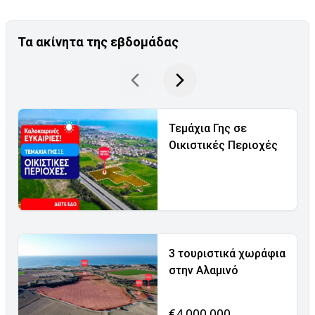
Τα ακίνητα της εβδομάδας
Τεμάχια Γης σε
Οικιστικές Περιοχές
3 τουριστικά χωράφια
στην Αλαμινό
€4.000.000