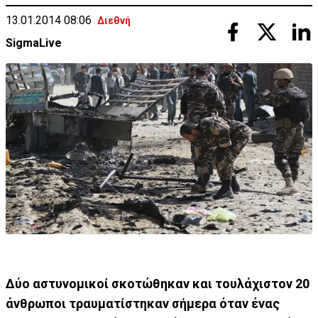
13.01.2014 08:06
Διεθνή
SigmaLive
Δύο αστυνομικοί σκοτώθηκαν και τουλάχιστον 20
άνθρωποι τραυματίστηκαν σήμερα όταν ένας