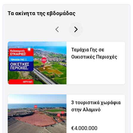
Τα ακίνητα της εβδομάδας
Τεμάχια Γης σε
Οικιστικές Περιοχές
3 τουριστικά χωράφια
στην Αλαμινό
€4.000.000