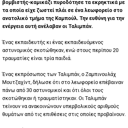
βομβιστής-καμικάζι πυροδότησε τα εκρηκτικά με
τα οποία είχε ζωστεί πλάι σε ένα λεωφορείο στο
ανατολικό τμήμα της Καμπούλ. Την ευθύνη για την
ενέργεια αυτή ανέλαβαν οι Ταλιμπάν.
Ένας εκπαιδευτής κι ένας εκπαιδευόμενος
αστυνομικός σκοτώθηκαν, ενώ στους περίπου 20
τραυματίες είναι τρία παιδιά.
Ένας εκπρόσωπος των Ταλιμπάν, ο Ζαμπινουλάχ
Μουτζαχίντ, δήλωσε ότι στο λεωφορείο επέβαιναν
πάνω από 30 αστυνομικοί και ότι όλοι τους
σκοτώθηκαν ή τραυματίστηκαν. Οι Ταλιμπάν
τείνουν να ανακοινώνουν υπερβολικούς αριθμούς
θυμάτων από τις επιθέσεις στις οποίες προβαίνουν.