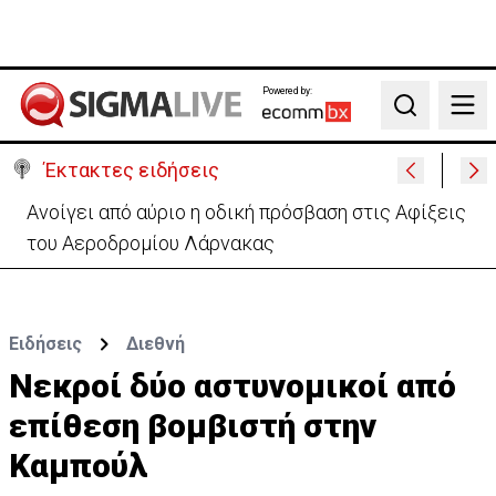
Powered by:
Search
Έκτακτες ειδήσεις
Ανοίγει από αύριο η οδική πρόσβαση στις Αφίξεις
του Αεροδρομίου Λάρνακας
Ειδήσεις
Διεθνή
Νεκροί δύο αστυνομικοί από
επίθεση βομβιστή στην
Καμπούλ