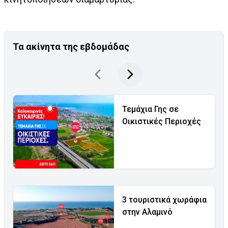
Τα ακίνητα της εβδομάδας
Τεμάχια Γης σε
Οικιστικές Περιοχές
3 τουριστικά χωράφια
στην Αλαμινό