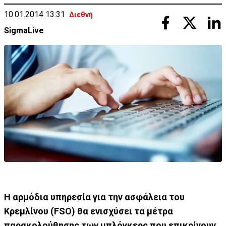
10.01.2014 13:31
Διεθνή
SigmaLive
H αρμόδια υπηρεσία για την ασφάλεια του
Κρεμλίνου (FSO) θα ενισχύσει τα μέτρα
παρακολούθησης των μπλόγκερς που επικρίνουν