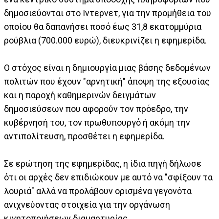
δημοσιεύονται στο Ιντερνετ, για την προμήθεια του
οποίου θα δαπανήσει ποσό έως 31,8 εκατομμύρια
ρούβλια (700.000 ευρώ), διευκρινίζει η εφημερίδα.
Ο στόχος είναι η δημιουργία μιας βάσης δεδομένων
πολιτών που έχουν "αρνητική" άποψη της εξουσίας
και η παροχή καθημερινών δειγμάτων
δημοσιεύσεων που αφορούν τον πρόεδρο, την
κυβέρνησή του, τον πρωθυπουργό ή ακόμη την
αντιπολίτευση, προσθέτει η εφημερίδα.
Σε ερώτηση της εφημερίδας, η ίδια πηγή δήλωσε
ότι οι αρχές δεν επιδιώκουν με αυτό να "σφίξουν τα
λουριά" αλλά να προλάβουν ορισμένα γεγονότα
ανιχνεύοντας στοιχεία για την οργάνωση
κινητοποιήσεων διαμαρτυρίας.