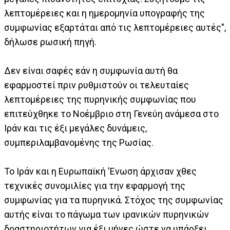
λεπτομέρειες και η ημερομηνία υπογραφής της
συμφωνίας εξαρτάται από τις λεπτομέρειες αυτές",
δήλωσε ρωσική πηγή.
Δεν είναι σαφές εάν η συμφωνία αυτή θα
εφαρμοστεί πριν ρυθμιστούν οι τελευταίες
λεπτομέρειες της πυρηνικής συμφωνίας που
επιτεύχθηκε το Νοέμβριο στη Γενεύη ανάμεσα στο
Ιράν και τις έξι μεγάλες δυνάμεις,
συμπεριλαμβανομένης της Ρωσίας.
Το Ιράν και η Ευρωπαϊκή 'Ενωση άρχισαν χθες
τεχνικές συνομιλίες για την εφαρμογή της
συμφωνίας για τα πυρηνικά. Στόχος της συμφωνίας
αυτής είναι το πάγωμα των ιρανικών πυρηνικών
δραστηριοτήτων για έξι μήνες ώστε να υπάρξει