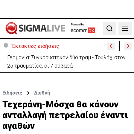
Powered by:
Search
Έκτακτες ειδήσεις
Γερμανία: Συγκρούστηκαν δύο τραμ - Τουλάχιστον
25 τραυματίες, οι 7 σοβαρά
Ειδήσεις
Διεθνή
Τεχεράνη-Μόσχα θα κάνουν
ανταλλαγή πετρελαίου έναντι
αγαθών