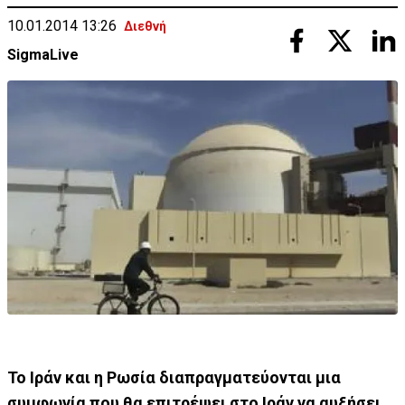
10.01.2014 13:26
Διεθνή
SigmaLive
Το Ιράν και η Ρωσία διαπραγματεύονται μια
συμφωνία που θα επιτρέψει στο Ιράν να αυξήσει