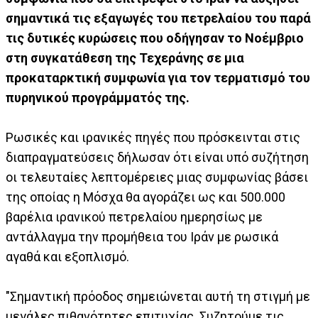
σημαντικά τις εξαγωγές του πετρελαίου του παρά
τις δυτικές κυρώσεις που οδήγησαν το Νοέμβριο
στη συγκατάθεση της Τεχεράνης σε μια
προκαταρκτική συμφωνία για τον τερματισμό του
πυρηνικού προγράμματός της.
Ρωσικές και ιρανικές πηγές που πρόσκεινται στις
διαπραγματεύσεις δήλωσαν ότι είναι υπό συζήτηση
οι τελευταίες λεπτομέρειες μιας συμφωνίας βάσει
της οποίας η Μόσχα θα αγοράζει ως και 500.000
βαρέλια ιρανικού πετρελαίου ημερησίως με
αντάλλαγμα την προμήθεια του Ιράν με ρωσικά
αγαθά και εξοπλισμό.
"Σημαντική πρόοδος σημειώνεται αυτή τη στιγμή με
μεγάλες πιθανότητες επιτυχίας. Συζητούμε τις