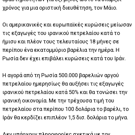
χρόνος για μια οριστική διευθέτηση, τον Μάιο.
Οι αμερικανικές και ευρωπαϊκές κυρώσεις μείωσαν
τις εξαγωγές του ιρανικού πετρελαίου κατά το
ήμισυ και πλέον τους τελευταίους 18 μήνες σε
περίπου ένα εκατομμύριο βαρέλια την ημέρα. Η
Ρωσία δεν έχει επιβάλει κυρώσεις κατά του Ιράν.
Η αγορά από τη Ρωσία 500.000 βαρελιών αργού
πετρελαίου ημερησίως θα αυξήσει τις εξαγωγές
ιρανικού πετρελαίου κατά 50% και θα τονώσει την
ιρανική οικονομία. Με την τρέχουσα τιμή του
πετρελαίου στα περίπου 100 δολάρια το βαρέλι, το
Ιράν θα κερδίζει επιπλέον 1,5 δισ. δολάρια το μήνα.
Δεν υπάρχουν πληροφορίες σχετικά με τον