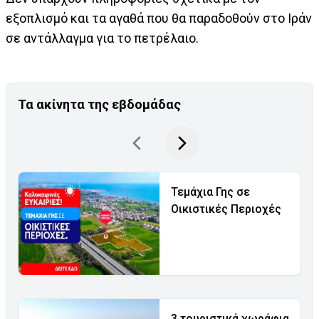
εξοπλισμό και τα αγαθά που θα παραδοθούν στο Ιράν
σε αντάλλαγμα για το πετρέλαιο.
Τα ακίνητα της εβδομάδας
Τεμάχια Γης σε
Οικιστικές Περιοχές
3 τουριστικά χωράφια