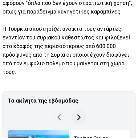
αφορούν "όπλα που δεν έχουν στρατιωτική χρήση",
όπως για παράδειγμα κυνηγετικές καραμπίνες.
Η Τουρκία υποστηρίζει ανοικτά τους αντάρτες
εναντίον του συριακού καθεστώτος και φιλοξενεί
στο έδαφός της περισσότερους από 600.000
πρόσφυγες από τη Συρία οι οποίοι έχουν διαφύγει
από τον εμφύλιο πόλεμο που μαίνεται στη χώρα
τους.
Τα ακίνητα της εβδομάδας