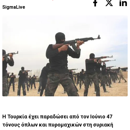
SigmaLive
Η Τουρκία έχει παραδώσει από τον Ιούνιο 47
τόνους όπλων και πυρομαχικών στη συριακή