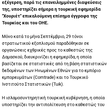
εξέγερση, παρά τις επανειλημμένες διαψεύσεις
της, υποστηρίζει σήμερα η τουρκική εφημερίδα
"Χουριέτ" επικαλούμενη επίσημα έγγραφα της
Τουρκίας και του ΟΗΕ.
Μόνο κατά το μήνα Σεπτέμβριο, 29 τόνοι
στρατιωτικού εξοπλισμού παραδόθηκαν σε
οργανώσεις εχθρικές προς το καθεστώς της
Δαμασκού, διευκρινίζει η εφημερίδα, η οποία
βασίζεται σε στατιστικές από τη βάση στατιστικών
δεδομένων των Ηνωμένων Εθνών για το εμπόριο
εμπορευμάτων (Comtrade) και το Τουρκικό
Ινστιτούτο Στατιστικών (Tuik).
Η ισλαμοσυντηρητική τουρκική κυβέρνηση, η οποία
υποστηρίζει την αντιπολίτευση στο καθεστώς του