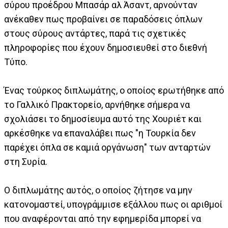
σύρου προέδρου Μπασάρ αλ Άσαντ, αρνούνταν
ανέκαθεν πως προβαίνει σε παραδόσεις όπλων
στους σύρους αντάρτες, παρά τις σχετικές
πληροφορίες που έχουν δημοσιευθεί στο διεθνή
Τύπο.
Ένας τούρκος διπλωμάτης, ο οποίος ερωτήθηκε από
το Γαλλικό Πρακτορείο, αρνήθηκε σήμερα να
σχολιάσει το δημοσίευμα αυτό της Χουριέτ και
αρκέσθηκε να επαναλάβει πως "η Τουρκία δεν
παρέχει όπλα σε καμιά οργάνωση" των ανταρτών
στη Συρία.
Ο διπλωμάτης αυτός, ο οποίος ζήτησε να μην
κατονομαστεί, υπογράμμισε εξάλλου πως οι αριθμοί
που αναφέρονται από την εφημερίδα μπορεί να