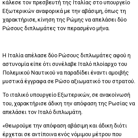
κάλεσε τον πρεσβευτή της Ιταλίας στο υπουργείο
Εξωτερικών αναφορικά με την αβάσιμη, όπως τη
χαρακτήρισε, κίνηση της Ρώμης να απελάσει δύο
Ρώσους διπλωμάτες τον περασμένο μήνα.
Η Ιταλία απέλασε δύο Ρώσους διπλωμάτες αφού η
αστυνομία είπε ότι συνέλαβε Ιταλό πλοίαρχο του
Πολεμικού Ναυτικού να παραδίδει έναντι αμοιβής
μυστικά έγγραφα σε Ρώσο αξιωματικό του στρατού.
Το ιταλικό υπουργείο Εξωτερικών, σε ανακοίνωσή
του, χαρακτήρισε άδικη την απόφαση της Ρωσίας να
απελάσει τον Ιταλό διπλωμάτη.
«Θεωρούμε την απόφαση αβάσιμη και άδικη διότι
έρχεται σε αντίποινα ενός νόμιμου μέτρου που