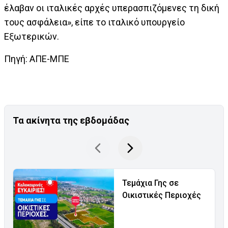
έλαβαν οι ιταλικές αρχές υπερασπιζόμενες τη δική
τους ασφάλεια», είπε το ιταλικό υπουργείο
Εξωτερικών.
Πηγή: ΑΠΕ-ΜΠΕ
Τα ακίνητα της εβδομάδας
Τεμάχια Γης σε
Οικιστικές Περιοχές