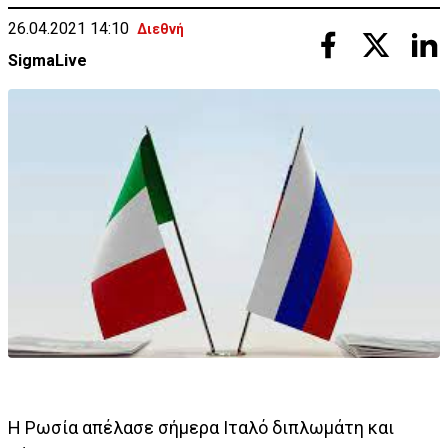
26.04.2021 14:10
Διεθνή
SigmaLive
Η Ρωσία απέλασε σήμερα Ιταλό διπλωμάτη και