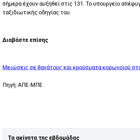
σήμερα έχουν αυξηθεί στις 131. Το υπουργείο απέφυ
ταξιδιωτικής οδηγίας του.
Διαβάστε επίσης
Μειώσεις σε θανάτους και κρούσματα κορωνοϊού στ
Πηγή: ΑΠΕ-ΜΠΕ
Τα ακίνητα της εβδομάδας