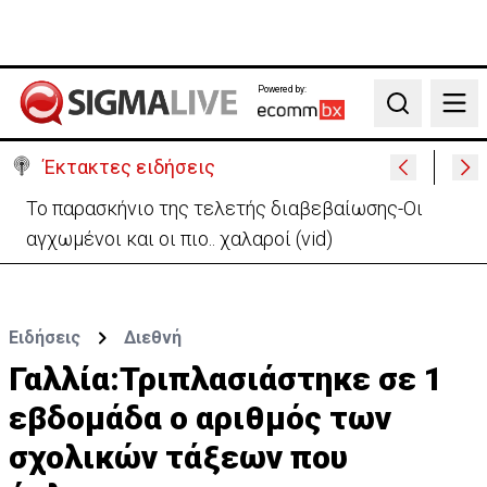
Powered by:
Search
Έκτακτες ειδήσεις
Το παρασκήνιο της τελετής διαβεβαίωσης-Οι
αγχωμένοι και οι πιο.. χαλαροί (vid)
Ειδήσεις
Διεθνή
Γαλλία:Τριπλασιάστηκε σε 1
εβδομάδα ο αριθμός των
σχολικών τάξεων που