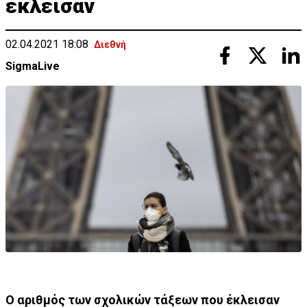
έκλεισαν
02.04.2021 18:08
Διεθνή
SigmaLive
Ο αριθμός των σχολικών τάξεων που έκλεισαν