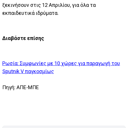
ξεκινήσουν στις 12 Απριλίου, για όλα τα
εκπαιδευτικά ιδρύματα.
Διαβάστε επίσης
Ρωσία: Συμφωνίες με 10 χώρες για παραγωγή του
Sputnik V παγκοσμίως
Πηγή: ΑΠΕ-ΜΠΕ