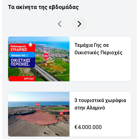
Τα ακίνητα της εβδομάδας
Τεμάχια Γης σε
Οικιστικές Περιοχές
3 τουριστικά χωράφια
στην Αλαμινό
€4.000.000