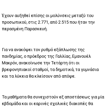
Έχουν αυξηθεί επίσης οι μολύνσεις μεταξύ του
προσωπικού, στις 2.771, από 2.515 που ήταν την
περασμένη Παρασκευή.
Για να ανακόψει τον ρυθμό εξάπλωσης της
πανδημίας, ο πρόεδρος της Γαλλίας, Εμανουέλ
Μακρόν, ανακοίνωσε την Τετάρτη ότι οι
βρεφονηπιακοί σταθμοί, τα δημοτικά, τα γυμνάσια
και τα λύκεια θα κλείσουν από απόψε.
Τα μαθήματα θα συνεχιστούν εξ αποστάσεως για μία
εβδομάδα και οι εαρινές σχολικές διακοπές θα