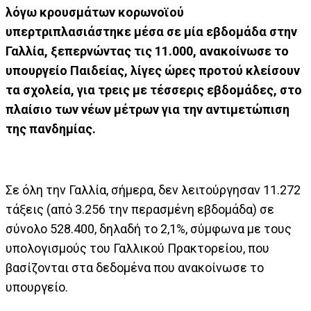
λόγω κρουσμάτων κορωνοϊού
υπερτριπλασιάστηκε μέσα σε μία εβδομάδα στην
Γαλλία, ξεπερνώντας τις 11.000, ανακοίνωσε το
υπουργείο Παιδείας, λίγες ώρες πρoτού κλείσουν
τα σχολεία, για τρεις με τέσσερις εβδομάδες, στο
πλαίσιο των νέων μέτρων για την αντιμετώπιση
της πανδημίας.
Σε όλη την Γαλλία, σήμερα, δεν λειτούργησαν 11.272
τάξεις (από 3.256 την περασμένη εβδομάδα) σε
σύνολο 528.400, δηλαδή το 2,1%, σύμφωνα με τους
υπολογισμούς του Γαλλικού Πρακτορείου, που
βασίζονται στα δεδομένα που ανακοίνωσε το
υπουργείο.