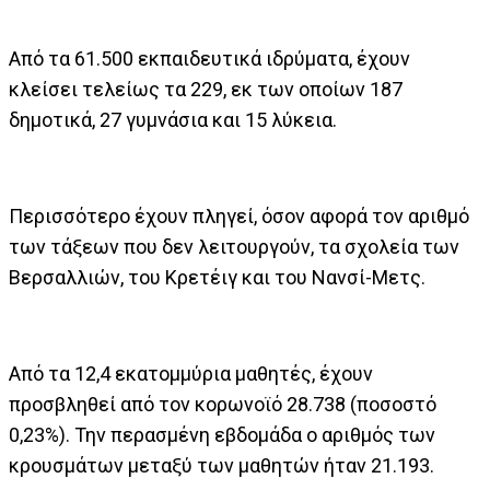
Από τα 61.500 εκπαιδευτικά ιδρύματα, έχουν
κλείσει τελείως τα 229, εκ των οποίων 187
δημοτικά, 27 γυμνάσια και 15 λύκεια.
Περισσότερο έχουν πληγεί, όσον αφορά τον αριθμό
των τάξεων που δεν λειτουργούν, τα σχολεία των
Βερσαλλιών, του Κρετέιγ και του Νανσί-Μετς.
Από τα 12,4 εκατομμύρια μαθητές, έχουν
προσβληθεί από τον κορωνοϊό 28.738 (ποσοστό
0,23%). Την περασμένη εβδομάδα ο αριθμός των
κρουσμάτων μεταξύ των μαθητών ήταν 21.193.