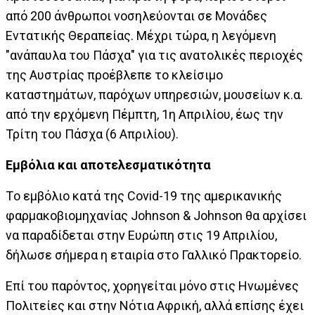
από 200 άνθρωποι νοσηλεύονται σε Μονάδες
Εντατικής Θεραπείας. Μέχρι τώρα, η λεγόμενη
"ανάπαυλα του Πάσχα" για τις ανατολικές περιοχές
της Αυστρίας προέβλεπε το κλείσιμο
καταστημάτων, παρόχων υπηρεσιών, μουσείων κ.α.
από την ερχόμενη Πέμπτη, 1η Απριλίου, έως την
Τρίτη του Πάσχα (6 Απριλίου).
Εμβόλια και αποτελεσματικότητα
Tο εμβόλιο κατά της Covid-19 της αμερικανικής
φαρμακοβιομηχανίας Johnson & Johnson θα αρχίσει
να παραδίδεται στην Ευρώπη στις 19 Απριλίου,
δήλωσε σήμερα η εταιρία στο Γαλλικό Πρακτορείο.
Επί του παρόντος, χορηγείται μόνο στις Ηνωμένες
Πολιτείες και στην Νότια Αφρική, αλλά επίσης έχει