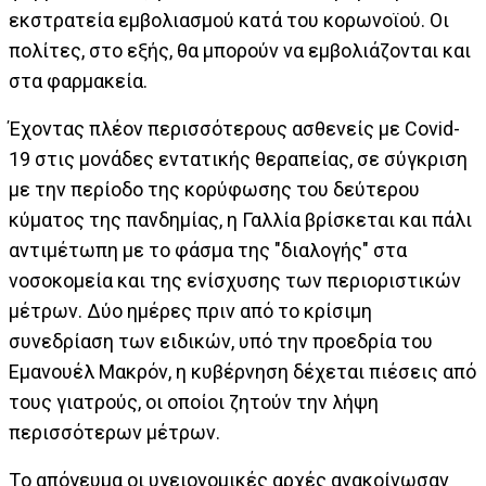
εκστρατεία εμβολιασμού κατά του κορωνοϊού. Οι
πολίτες, στο εξής, θα μπορούν να εμβολιάζονται και
στα φαρμακεία.
Έχοντας πλέον περισσότερους ασθενείς με Covid-
19 στις μονάδες εντατικής θεραπείας, σε σύγκριση
με την περίοδο της κορύφωσης του δεύτερου
κύματος της πανδημίας, η Γαλλία βρίσκεται και πάλι
αντιμέτωπη με το φάσμα της "διαλογής" στα
νοσοκομεία και της ενίσχυσης των περιοριστικών
μέτρων. Δύο ημέρες πριν από το κρίσιμη
συνεδρίαση των ειδικών, υπό την προεδρία του
Εμανουέλ Μακρόν, η κυβέρνηση δέχεται πιέσεις από
τους γιατρούς, οι οποίοι ζητούν την λήψη
περισσότερων μέτρων.
Tο απόγευμα οι υγειονομικές αρχές ανακοίνωσαν