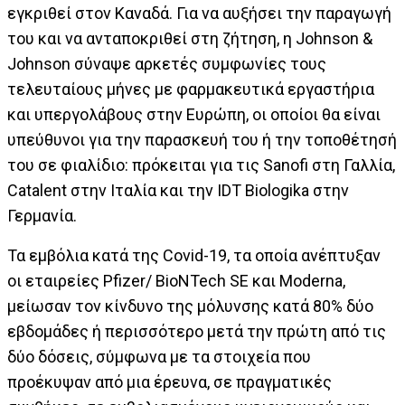
εγκριθεί στον Καναδά. Για να αυξήσει την παραγωγή
του και να ανταποκριθεί στη ζήτηση, η Johnson &
Johnson σύναψε αρκετές συμφωνίες τους
τελευταίους μήνες με φαρμακευτικά εργαστήρια
και υπεργολάβους στην Ευρώπη, οι οποίοι θα είναι
υπεύθυνοι για την παρασκευή του ή την τοποθέτησή
του σε φιαλίδιο: πρόκειται για τις Sanofi στη Γαλλία,
Catalent στην Ιταλία και την IDT Biologika στην
Γερμανία.
Τα εμβόλια κατά της Covid-19, τα οποία ανέπτυξαν
οι εταιρείες Pfizer/ BioNTech SE και Moderna,
μείωσαν τον κίνδυνο της μόλυνσης κατά 80% δύο
εβδομάδες ή περισσότερο μετά την πρώτη από τις
δύο δόσεις, σύμφωνα με τα στοιχεία που
προέκυψαν από μια έρευνα, σε πραγματικές