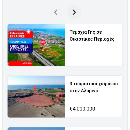
Τεμάχια Γης σε
Οικιστικές Περιοχές
3 τουριστικά χωράφια
στην Αλαμινό
€4.000.000