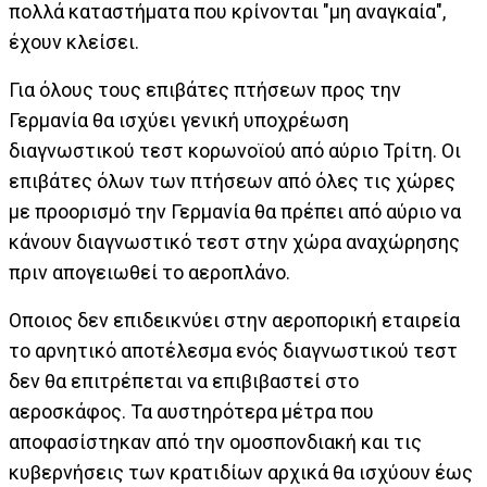
πολλά καταστήματα που κρίνονται "μη αναγκαία",
έχουν κλείσει.
Για όλους τους επιβάτες πτήσεων προς την
Γερμανία θα ισχύει γενική υποχρέωση
διαγνωστικού τεστ κορωνοϊού από αύριο Τρίτη. Οι
επιβάτες όλων των πτήσεων από όλες τις χώρες
με προορισμό την Γερμανία θα πρέπει από αύριο να
κάνουν διαγνωστικό τεστ στην χώρα αναχώρησης
πριν απογειωθεί το αεροπλάνο.
Oποιος δεν επιδεικνύει στην αεροπορική εταιρεία
το αρνητικό αποτέλεσμα ενός διαγνωστικού τεστ
δεν θα επιτρέπεται να επιβιβαστεί στο
αεροσκάφος. Τα αυστηρότερα μέτρα που
αποφασίστηκαν από την ομοσπονδιακή και τις
κυβερνήσεις των κρατιδίων αρχικά θα ισχύουν έως