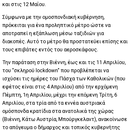
και στις 12 Μαΐου.
Σύμφωνα με την ομοσπονδιακή κυβέρνηση,
πρόκειται για ένα προληπτικό μέτρο ώστε να
αποτραπεί η εξάπλωση μέσω ταξιδιών για
διακοπές. Αυτό το μέτρο θα προστατεύει επίσης και
τους επιβάτες εντός του αεροσκάφους.
Την παράταση στην Βιέννη, έως και τις 11 Απριλίου,
του "σκληρού lockdown" που προβλέπεται να
ισχύσει τις ημέρες του Πάσχα των Καθολικών (που
εφέτος είναι στις 4 Απριλίου) από την ερχόμενη
Πέμπτη, 1η Απριλίου, μέχρι την επόμενη Τρίτη, 6
Απριλίου, στα τρία από τα εννέα αυστριακά
ομόσπονδα κρατίδια στα ανατολικά της χώρας
(Βιέννη, Κάτω Αυστρία, Μπούργκελαντ), ανακοίνωσε
το απόγευμα ο δήμαρχος και τοπικός κυβερνήτης