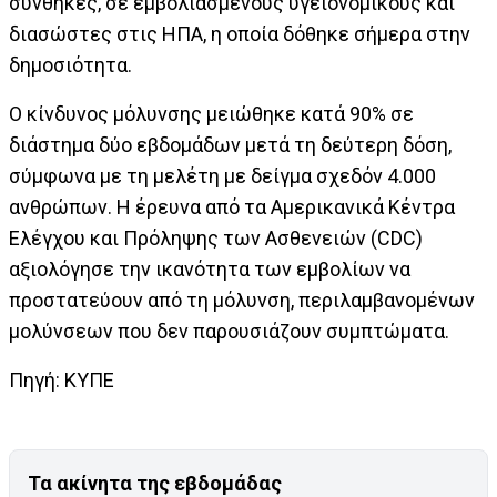
συνθήκες, σε εμβολιασμένους υγειονομικούς και
διασώστες στις ΗΠΑ, η οποία δόθηκε σήμερα στην
δημοσιότητα.
Ο κίνδυνος μόλυνσης μειώθηκε κατά 90% σε
διάστημα δύο εβδομάδων μετά τη δεύτερη δόση,
σύμφωνα με τη μελέτη με δείγμα σχεδόν 4.000
ανθρώπων. Η έρευνα από τα Αμερικανικά Κέντρα
Ελέγχου και Πρόληψης των Ασθενειών (CDC)
αξιολόγησε την ικανότητα των εμβολίων να
προστατεύουν από τη μόλυνση, περιλαμβανομένων
μολύνσεων που δεν παρουσιάζουν συμπτώματα.
Πηγή: ΚΥΠΕ
Τα ακίνητα της εβδομάδας