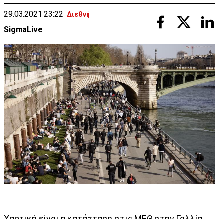
29.03.2021 23:22
Διεθνή
SigmaLive
Χαοτική είναι η κατάσταση στις ΜΕΘ στην Γαλλία