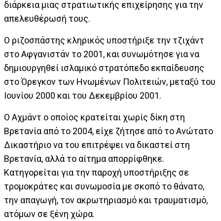
διάρκεια μιας στρατιωτικής επιχείρησης για την
απελευθέρωσή τους.
Ο ριζοσπάστης κληρικός υποστήριξε την τζιχάντ
στο Αφγανιστάν το 2001, και συνωμότησε για να
δημιουργηθεί ισλαμικό στρατόπεδο εκπαίδευσης
στο Όρεγκον των Ηνωμένων Πολιτειών, μεταξύ του
Ιουνίου 2000 και του Δεκεμβρίου 2001.
Ο Αχμάντ ο οποίος κρατείται χωρίς δίκη στη
Βρετανία από το 2004, είχε ζήτησε από το Ανώτατο
Δικαστήριο να του επιτρέψει να δικαστεί στη
Βρετανία, αλλά το αίτημα απορρίφθηκε.
Κατηγορείται για την παροχή υποστήριξης σε
τρομοκράτες και συνωμοσία με σκοπό το θάνατο,
την απαγωγή, τον ακρωτηριασμό και τραυματισμό,
ατόμων σε ξένη χώρα.