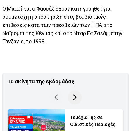
Ο Μπαρί και ο Φαουάζ έχουν κατηγορηθεί για
συμμετοχή ή υποστήριξη στις βομβιστικές
επιθέσεις κατά των πρεσβειών των ΗΠΑ στο
Ναϊρόμπι της Κένυας και στο Νταρ Ες Σαλάμ, στην
Τανζανία, το 1998.
Τα ακίνητα της εβδομάδας
Τεμάχια Γης σε
Οικιστικές Περιοχές