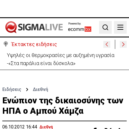
Powered by:
Search
Έκτακτες ειδήσεις
Υψηλές οι θερμοκρασίες με αυξημένη υγρασία
-«Στα παράλια είναι δύσκολα»
Ειδήσεις
Διεθνή
Ενώπιον της δικαιοσύνης των
ΗΠΑ ο Αμπού Χάμζα
06.10.2012 16:44
Διεθνή