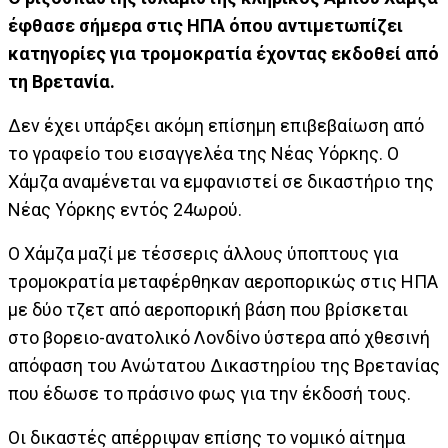
έφθασε σήμερα στις ΗΠΑ όπου αντιμετωπίζει
κατηγορίες για τρομοκρατία έχοντας εκδοθεί από
τη Βρετανία.
Δεν έχει υπάρξει ακόμη επίσημη επιβεβαίωση από
το γραφείο του εισαγγελέα της Νέας Υόρκης. Ο
Χάμζα αναμένεται να εμφανιστεί σε δικαστήριο της
Νέας Υόρκης εντός 24ωρού.
Ο Χάμζα μαζί με τέσσερις άλλους ύποπτους για
τρομοκρατία μεταφέρθηκαν αεροπορικώς στις ΗΠΑ
με δύο τζετ από αεροπορική βάση που βρίσκεται
στο βορειο-ανατολικό Λονδίνο ύστερα από χθεσινή
απόφαση του Ανώτατου Δικαστηρίου της Βρετανίας
που έδωσε το πράσινο φως για την έκδοσή τους.
Οι δικαστές απέρριψαν επίσης το νομικό αίτημα