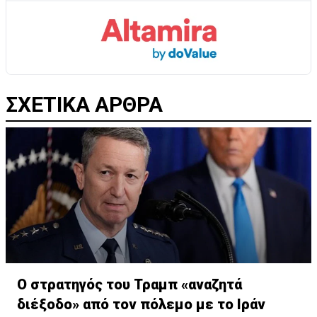
ΣΧΕΤΙΚΑ ΑΡΘΡΑ
Ο στρατηγός του Τραμπ «αναζητά
διέξοδο» από τον πόλεμο με το Ιράν