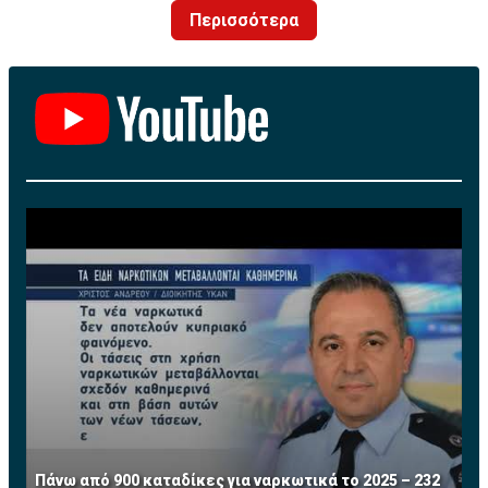
Περισσότερα
Πάνω από 900 καταδίκες για ναρκωτικά το 2025 – 232