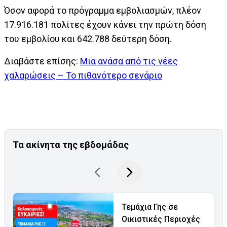
Όσον αφορά το πρόγραμμα εμβολιασμών, πλέον
17.916.181 πολίτες έχουν κάνει την πρώτη δόση
του εμβολίου και 642.788 δεύτερη δόση.
Διαβάστε επίσης:
Μια ανάσα από τις νέες
χαλαρώσεις – Το πιθανότερο σενάριο
Τα ακίνητα της εβδομάδας
Τεμάχια Γης σε
Οικιστικές Περιοχές