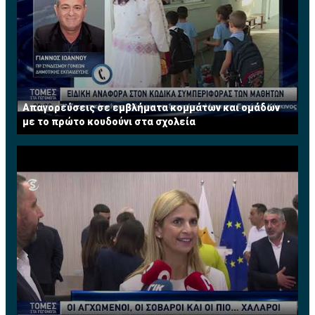
Απαγορεύσεις σε εμβλήματα κομμάτων και ομάδων
με το πρώτο κουδούνι στα σχολεία