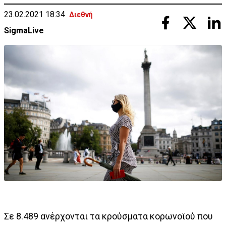
23.02.2021 18:34
Διεθνή
SigmaLive
Σε 8.489 ανέρχονται τα κρούσματα κορωνοϊού που