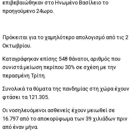
επιβεβαιώθηκαν στο Ηνωμένο Βασίλειο το
προηγούμενο 24ωρο.
Πρόκειται για το χαμηλότερο απολογισμό από τις 2
Οκτωβρίου.
Καταγράφηκαν επίσης 548 θάνατοι, αριθμός που
συνιστά μείωση περίπου 30% σε σχέση με την
περασμένη Τρίτη.
Συνολικά τα θύματα της πανδημίας στη χώρα έχουν
φτάσει τα 121.305.
Οι νοσηλευόμενοι ασθενείς έχουν μειωθεί σε
16.797 από το αποκορύφωμα των 39 χιλιάδων πριν
από έναν μήνα.